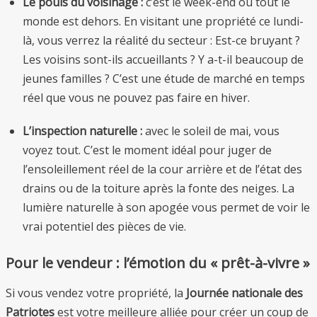
Le pouls du voisinage :
c’est le week-end où tout le
monde est dehors. En visitant une propriété ce lundi-
là, vous verrez la réalité du secteur : Est-ce bruyant ?
Les voisins sont-ils accueillants ? Y a-t-il beaucoup de
jeunes familles ? C’est une étude de marché en temps
réel que vous ne pouvez pas faire en hiver.
L’inspection naturelle :
avec le soleil de mai, vous
voyez tout. C’est le moment idéal pour juger de
l’ensoleillement réel de la cour arrière et de l’état des
drains ou de la toiture après la fonte des neiges. La
lumière naturelle à son apogée vous permet de voir le
vrai potentiel des pièces de vie.
Pour le vendeur : l’émotion du « prêt-à-vivre »
Si vous vendez votre propriété, la
Journée nationale des
Patriotes
est votre meilleure alliée pour créer un coup de