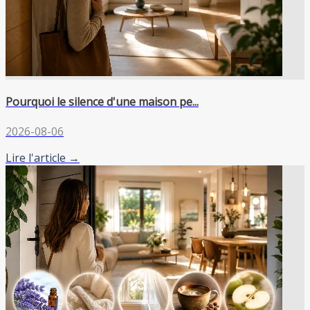
Pourquoi le silence d'une maison pe...
2026-08-06
Lire l'article →