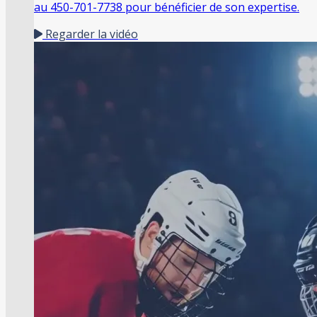
au 450-701-7738 pour bénéficier de son expertise.
Regarder la vidéo