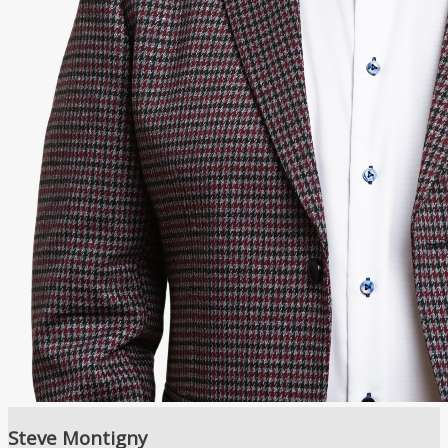
Steve Montigny