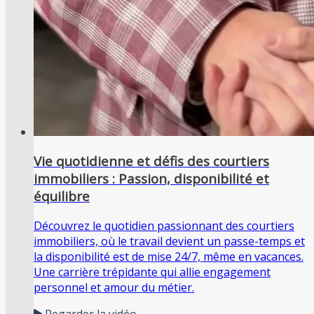
Vie quotidienne et défis des courtiers
immobiliers : Passion, disponibilité et
équilibre
Découvrez le quotidien passionnant des courtiers
immobiliers, où le travail devient un passe-temps et
la disponibilité est de mise 24/7, même en vacances.
Une carrière trépidante qui allie engagement
personnel et amour du métier.