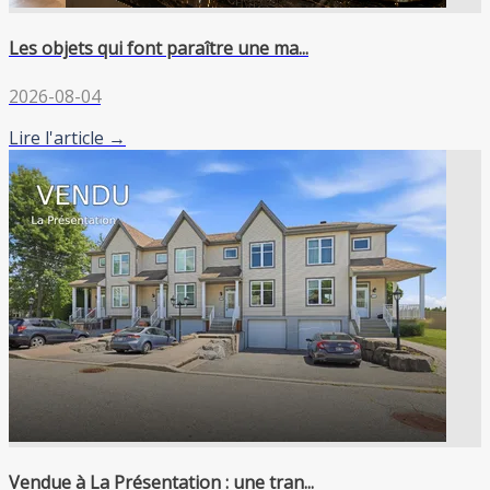
Les objets qui font paraître une ma...
2026-08-04
Lire l'article →
Vendue à La Présentation : une tran...