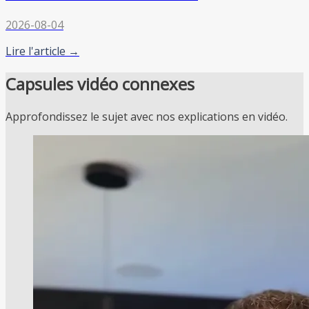
2026-08-04
Lire l'article →
Capsules vidéo connexes
Approfondissez le sujet avec nos explications en vidéo.