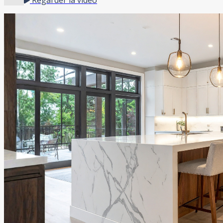
Regarder la vidéo