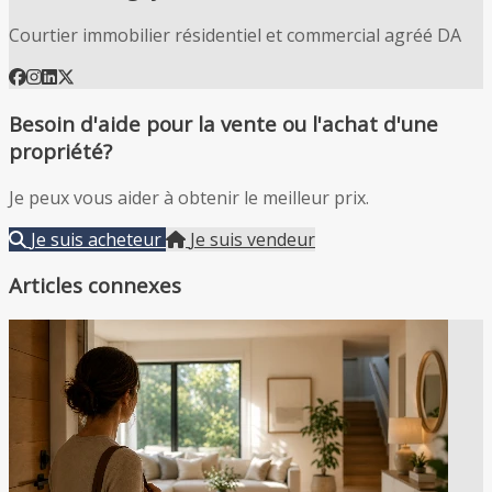
Courtier immobilier résidentiel et commercial agréé DA
Besoin d'aide pour la vente ou l'achat d'une
propriété?
Je peux vous aider à obtenir le meilleur prix.
Je suis acheteur
Je suis vendeur
Articles connexes