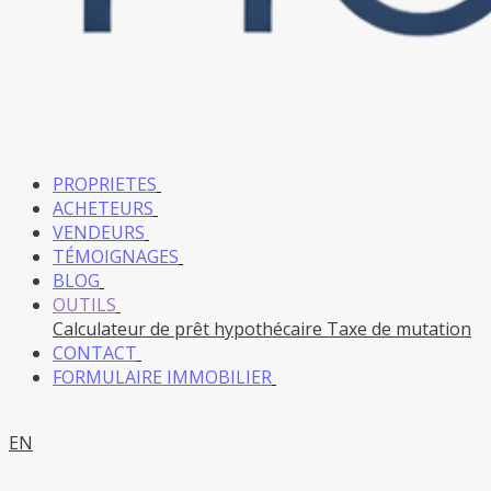
PROPRIETES
ACHETEURS
VENDEURS
TÉMOIGNAGES
BLOG
OUTILS
Calculateur de prêt hypothécaire
Taxe de mutation
CONTACT
FORMULAIRE IMMOBILIER
EN