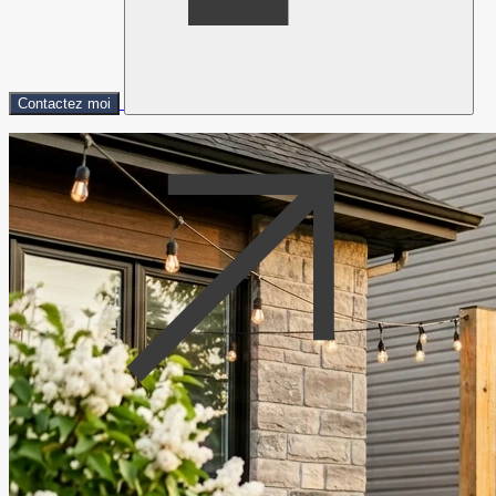
Contactez moi