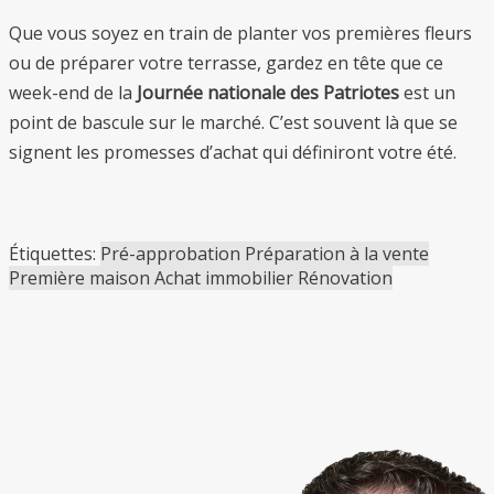
Que vous soyez en train de planter vos premières fleurs
ou de préparer votre terrasse, gardez en tête que ce
week-end de la
Journée nationale des Patriotes
est un
point de bascule sur le marché. C’est souvent là que se
signent les promesses d’achat qui définiront votre été.
Étiquettes:
Pré-approbation
Préparation à la vente
Première maison
Achat immobilier
Rénovation