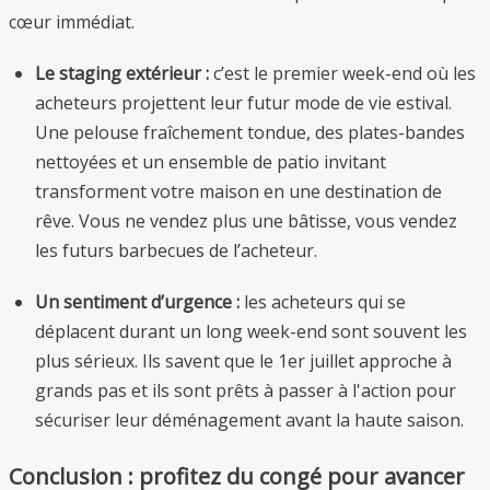
cœur immédiat.
Le staging extérieur :
c’est le premier week-end où les
acheteurs projettent leur futur mode de vie estival.
Une pelouse fraîchement tondue, des plates-bandes
nettoyées et un ensemble de patio invitant
transforment votre maison en une destination de
rêve. Vous ne vendez plus une bâtisse, vous vendez
les futurs barbecues de l’acheteur.
Un sentiment d’urgence :
les acheteurs qui se
déplacent durant un long week-end sont souvent les
plus sérieux. Ils savent que le 1er juillet approche à
grands pas et ils sont prêts à passer à l'action pour
sécuriser leur déménagement avant la haute saison.
Conclusion : profitez du congé pour avancer