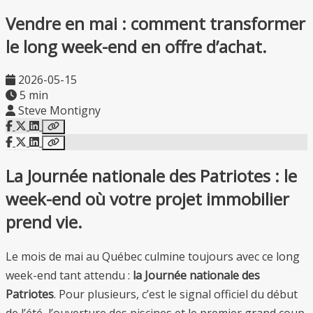
Vendre en mai : comment transformer
le long week-end en offre d’achat.
2026-05-15
5 min
Steve Montigny
La Journée nationale des Patriotes : le
week-end où votre projet immobilier
prend vie.
Le mois de mai au Québec culmine toujours avec ce long
week-end tant attendu :
la Journée nationale des
Patriotes
. Pour plusieurs, c’est le signal officiel du début
de l’été, l’ouverture des piscines et le premier grand coup