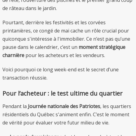
de râteau dans le jardin.
Pourtant, derrière les festivités et les corvées
printanières, ce congé de mai cache un rôle crucial pour
quiconque s'intéresse à l'immobilier. Ce n’est pas qu’une
pause dans le calendrier, c’est un
moment stratégique
charnière
pour les acheteurs et les vendeurs.
Voici pourquoi ce long week-end est le secret d’une
transaction réussie.
Pour l’acheteur : le test ultime du quartier
Pendant la
Journée nationale des Patriotes
, les quartiers
résidentiels du Québec s'animent enfin. C’est le moment
de vérité pour évaluer votre futur milieu de vie.