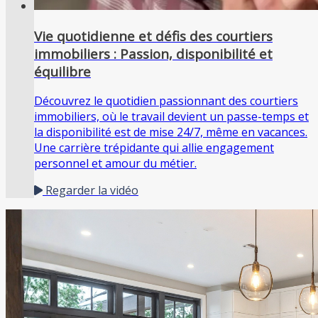
Vie quotidienne et défis des courtiers
immobiliers : Passion, disponibilité et
équilibre
Découvrez le quotidien passionnant des courtiers
immobiliers, où le travail devient un passe-temps et
la disponibilité est de mise 24/7, même en vacances.
Une carrière trépidante qui allie engagement
personnel et amour du métier.
Regarder la vidéo