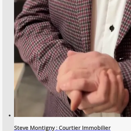
Steve Montigny : Courtier Immobilier