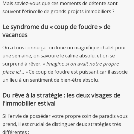
Mais saviez-vous que ces moments de détente sont
souvent l'étincelle de grands projets immobiliers ?
Le syndrome du « coup de foudre » de
vacances
On a tous connu ça : on loue un magnifique chalet pour
une semaine, on savoure le calme absolu, et on se
surprend à rêver.
« Imagine si on avait notre propre
place ici... »
Ce coup de foudre est puissant car il associe
un lieu à un sentiment de bien-être absolu.
Du rêve à la stratégie : les deux visages de
l'immobilier estival
Si l'envie de posséder votre propre coin de paradis vous
prend, il est crucial de distinguer deux stratégies très
différentes :