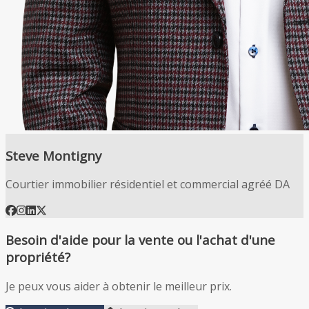
Steve Montigny
Courtier immobilier résidentiel et commercial agréé DA
Besoin d'aide pour la vente ou l'achat d'une
propriété?
Je peux vous aider à obtenir le meilleur prix.