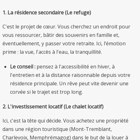
1. La résidence secondaire (Le refuge)
C'est le projet de cœur. Vous cherchez un endroit pour
vous ressourcer, bâtir des souvenirs en famille et,
éventuellement, y passer votre retraite. Ici, l’émotion
prime : la vue, l'accès à l'eau, la tranquillité.
Le conseil :
pensez à l'accessibilité en hiver, à
l'entretien et à la distance raisonnable depuis votre
résidence principale. Un rêve peut vite devenir une
corvée si le trajet est trop long.
2. L'investissement locatif (Le chalet locatif)
Ici, c'est la tête qui décide. Vous achetez une propriété
dans une région touristique (Mont-Tremblant,
Charlevoix, Memphrémagog) dans le but de la louer à