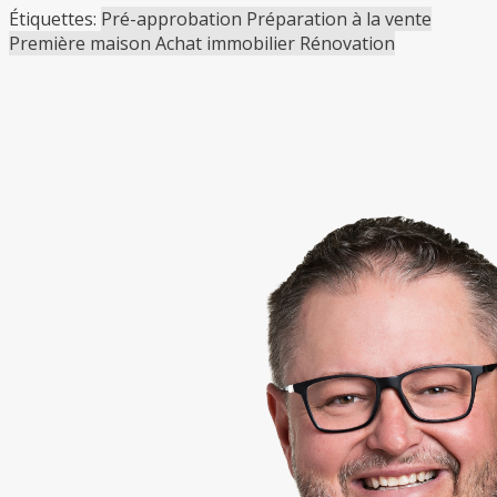
Étiquettes:
Pré-approbation
Préparation à la vente
Première maison
Achat immobilier
Rénovation