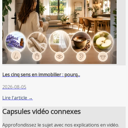
Les cinq sens en immobilier : pourq...
2026-08-05
Lire l'article →
Capsules vidéo connexes
Approfondissez le sujet avec nos explications en vidéo.