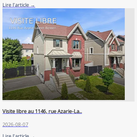
Lire l'article →
Visite libre au 1146, rue Azarie-La...
2026-08-07
Lire l'article →