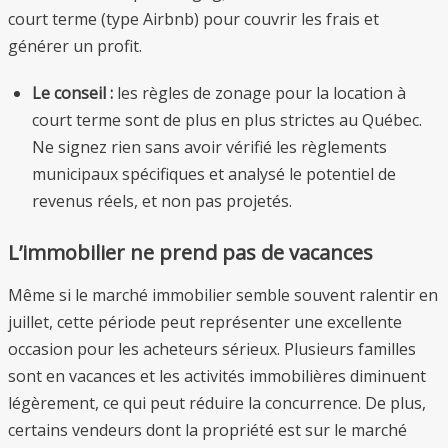
court terme (type Airbnb) pour couvrir les frais et
générer un profit.
Le conseil :
les règles de zonage pour la location à
court terme sont de plus en plus strictes au Québec.
Ne signez rien sans avoir vérifié les règlements
municipaux spécifiques et analysé le potentiel de
revenus réels, et non pas projetés.
L’immobilier ne prend pas de vacances
Même si le marché immobilier semble souvent ralentir en
juillet, cette période peut représenter une excellente
occasion pour les acheteurs sérieux. Plusieurs familles
sont en vacances et les activités immobilières diminuent
légèrement, ce qui peut réduire la concurrence. De plus,
certains vendeurs dont la propriété est sur le marché