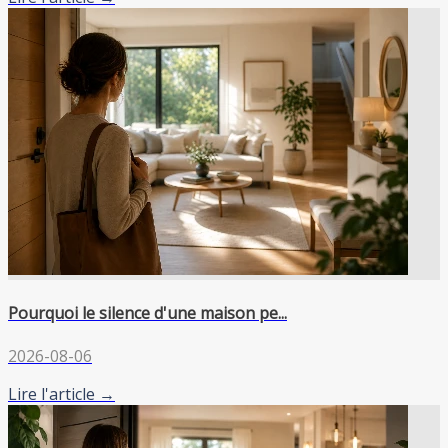
Pourquoi le silence d'une maison pe...
2026-08-06
Lire l'article →