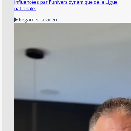
influencées par l'univers dynamique de la Ligue
nationale.
Regarder la vidéo