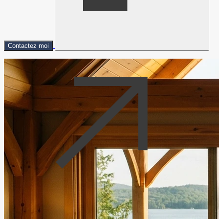
Contactez moi