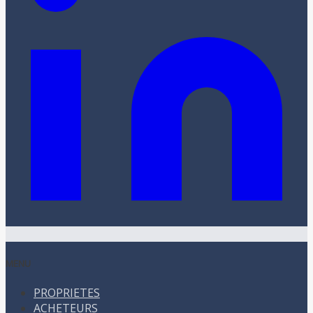
MENU
PROPRIETES
ACHETEURS