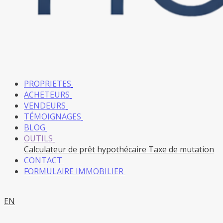
PROPRIETES
ACHETEURS
VENDEURS
TÉMOIGNAGES
BLOG
OUTILS
Calculateur de prêt hypothécaire
Taxe de mutation
CONTACT
FORMULAIRE IMMOBILIER
EN