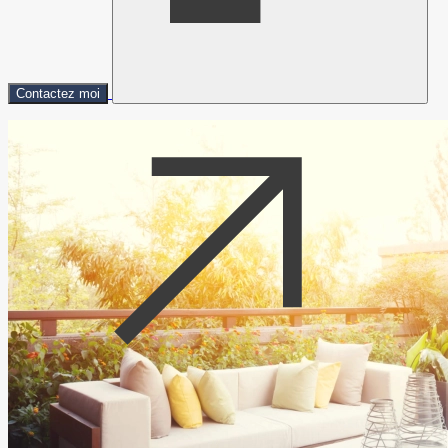
Contactez moi