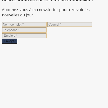
Abonnez-vous à ma newsletter pour recevoir les
nouvelles du jour.
Envoyer