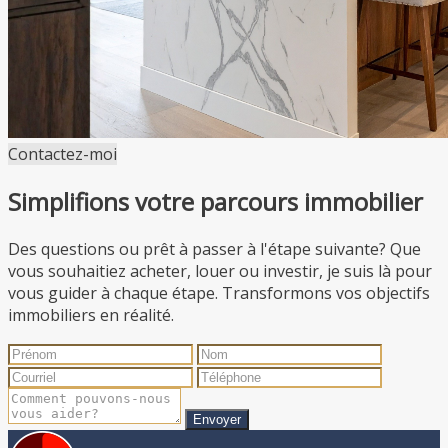
Contactez-moi
Simplifions votre parcours immobilier
Des questions ou prêt à passer à l'étape suivante? Que
vous souhaitiez acheter, louer ou investir, je suis là pour
vous guider à chaque étape. Transformons vos objectifs
immobiliers en réalité.
Envoyer