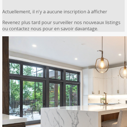
Actuellement, il n'y a aucune inscription à afficher
Revenez plus tard pour surveiller nos nouveaux listings
ou contactez nous pour en savoir davantage.