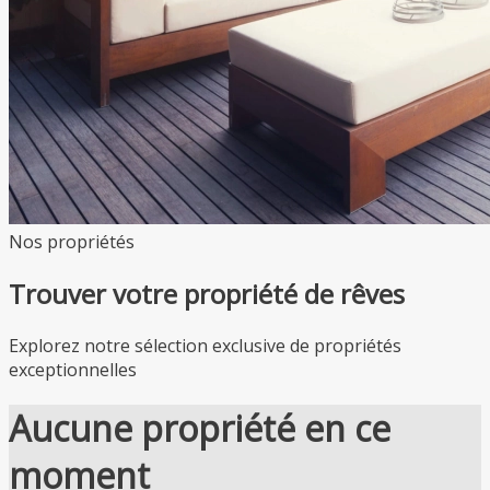
Nos propriétés
Trouver votre propriété de rêves
Explorez notre sélection exclusive de propriétés
exceptionnelles
Aucune propriété en ce
moment