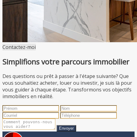
Contactez-moi
Simplifions votre parcours immobilier
Des questions ou prêt à passer à l'étape suivante? Que
vous souhaitiez acheter, louer ou investir, je suis là pour
vous guider à chaque étape. Transformons vos objectifs
immobiliers en réalité.
Envoyer