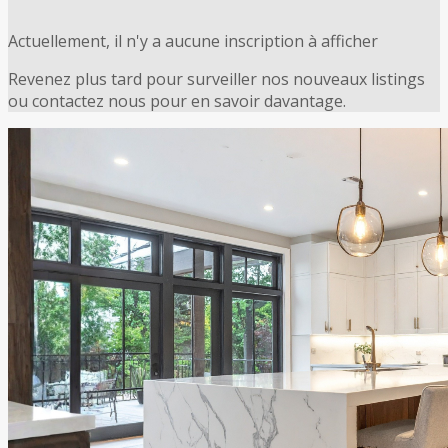
Actuellement, il n'y a aucune inscription à afficher
Revenez plus tard pour surveiller nos nouveaux listings
ou contactez nous pour en savoir davantage.