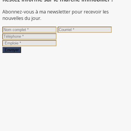
Abonnez-vous à ma newsletter pour recevoir les
nouvelles du jour.
Envoyer