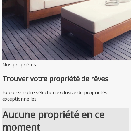
Nos propriétés
Trouver votre propriété de rêves
Explorez notre sélection exclusive de propriétés
exceptionnelles
Aucune propriété en ce
moment