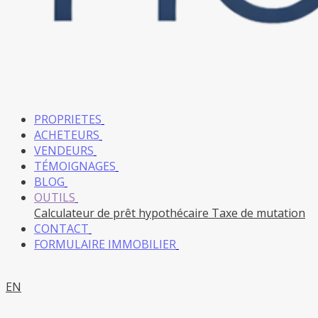
PROPRIETES
ACHETEURS
VENDEURS
TÉMOIGNAGES
BLOG
OUTILS
Calculateur de prêt hypothécaire
Taxe de mutation
CONTACT
FORMULAIRE IMMOBILIER
EN