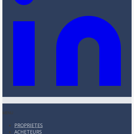
MENU
PROPRIETES
ACHETEURS