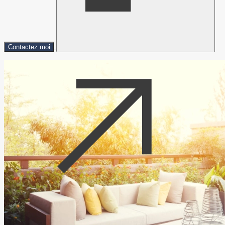
Contactez moi