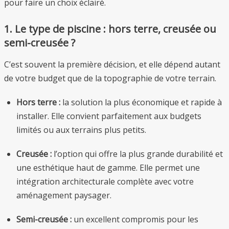
pour faire un choix éclairé.
1. Le type de piscine : hors terre, creusée ou
semi-creusée ?
C’est souvent la première décision, et elle dépend autant
de votre budget que de la topographie de votre terrain.
Hors terre :
la solution la plus économique et rapide à
installer. Elle convient parfaitement aux budgets
limités ou aux terrains plus petits.
Creusée :
l’option qui offre la plus grande durabilité et
une esthétique haut de gamme. Elle permet une
intégration architecturale complète avec votre
aménagement paysager.
Semi-creusée :
un excellent compromis pour les