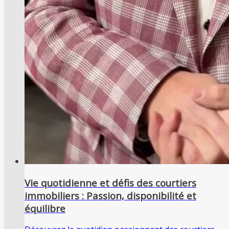
Vie quotidienne et défis des courtiers
immobiliers : Passion, disponibilité et
équilibre