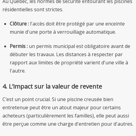
Au Québec, les normes de sécurité entourant les piscines
résidentielles sont strictes.
Clôture :
l'accès doit être protégé par une enceinte
munie d'une porte à verrouillage automatique.
Permis :
un permis municipal est obligatoire avant de
débuter les travaux. Les distances à respecter par
rapport aux limites de propriété varient d'une ville à
l'autre.
4. L’impact sur la valeur de revente
C’est un point crucial. Si une piscine creusée bien
entretenue peut être un atout majeur pour certains
acheteurs (particulièrement les familles), elle peut aussi
être perçue comme une charge d'entretien pour d'autres.