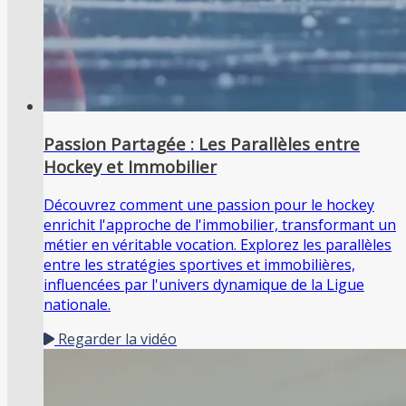
Passion Partagée : Les Parallèles entre
Hockey et Immobilier
Découvrez comment une passion pour le hockey
enrichit l'approche de l'immobilier, transformant un
métier en véritable vocation. Explorez les parallèles
entre les stratégies sportives et immobilières,
influencées par l'univers dynamique de la Ligue
nationale.
Regarder la vidéo