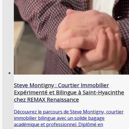
Steve Montigny : Courtier Immobilier
Expérimenté et Bilingue à Saint-Hyacinthe
chez REMAX Renaissance
Découvrez le parcours de Steve Montigny, courtier
immobilier bilingue avec un solide bagage
académique et professionnel. Diplômé en