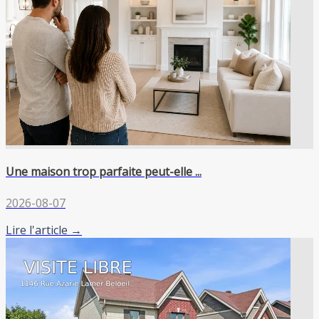
Une maison trop parfaite peut-elle ...
2026-08-07
Lire l'article →