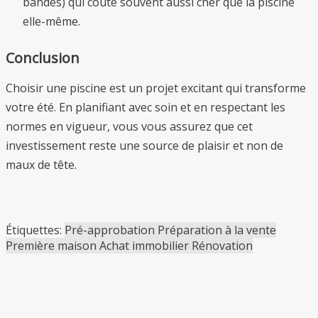
bandes) qui coûte souvent aussi cher que la piscine
elle-même.
Conclusion
Choisir une piscine est un projet excitant qui transforme
votre été. En planifiant avec soin et en respectant les
normes en vigueur, vous vous assurez que cet
investissement reste une source de plaisir et non de
maux de tête.
Étiquettes:
Pré-approbation
Préparation à la vente
Première maison
Achat immobilier
Rénovation