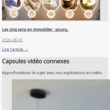
Les cinq sens en immobilier : pourq...
2026-08-05
Lire l'article →
Capsules vidéo connexes
Approfondissez le sujet avec nos explications en vidéo.