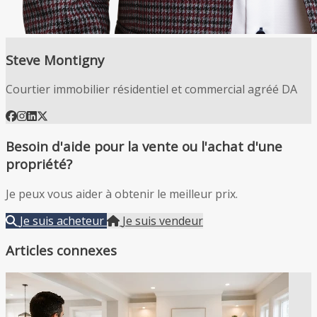
Steve Montigny
Courtier immobilier résidentiel et commercial agréé DA
Besoin d'aide pour la vente ou l'achat d'une
propriété?
Je peux vous aider à obtenir le meilleur prix.
Je suis acheteur
Je suis vendeur
Articles connexes