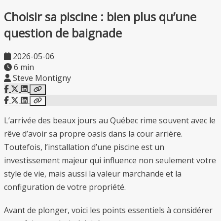
Choisir sa piscine : bien plus qu’une
question de baignade
2026-05-06
6 min
Steve Montigny
L’arrivée des beaux jours au Québec rime souvent avec le
rêve d’avoir sa propre oasis dans la cour arrière.
Toutefois, l’installation d’une piscine est un
investissement majeur qui influence non seulement votre
style de vie, mais aussi la valeur marchande et la
configuration de votre propriété.
Avant de plonger, voici les points essentiels à considérer