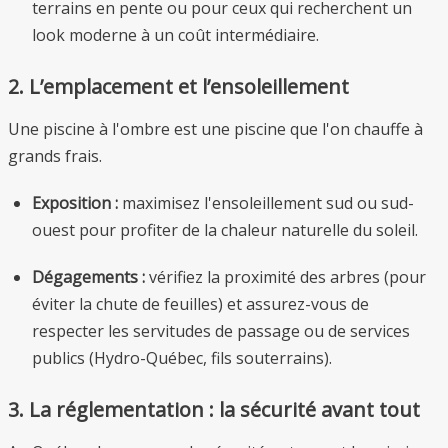
terrains en pente ou pour ceux qui recherchent un
look moderne à un coût intermédiaire.
2. L’emplacement et l’ensoleillement
Une piscine à l'ombre est une piscine que l'on chauffe à
grands frais.
Exposition :
maximisez l'ensoleillement sud ou sud-
ouest pour profiter de la chaleur naturelle du soleil.
Dégagements :
vérifiez la proximité des arbres (pour
éviter la chute de feuilles) et assurez-vous de
respecter les servitudes de passage ou de services
publics (Hydro-Québec, fils souterrains).
3. La réglementation : la sécurité avant tout