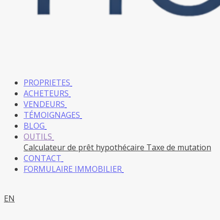
PROPRIETES
ACHETEURS
VENDEURS
TÉMOIGNAGES
BLOG
OUTILS
Calculateur de prêt hypothécaire
Taxe de mutation
CONTACT
FORMULAIRE IMMOBILIER
EN