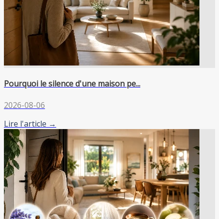
Pourquoi le silence d'une maison pe...
2026-08-06
Lire l'article →