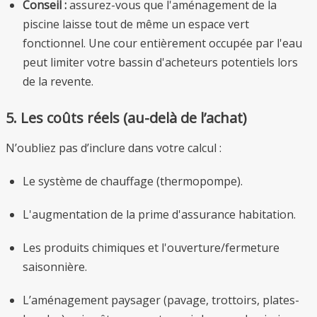
Conseil :
assurez-vous que l'aménagement de la
piscine laisse tout de même un espace vert
fonctionnel. Une cour entièrement occupée par l'eau
peut limiter votre bassin d'acheteurs potentiels lors
de la revente.
5. Les coûts réels (au-delà de l’achat)
N’oubliez pas d’inclure dans votre calcul :
Le système de chauffage (thermopompe).
L'augmentation de la prime d'assurance habitation.
Les produits chimiques et l'ouverture/fermeture
saisonnière.
L’aménagement paysager (pavage, trottoirs, plates-