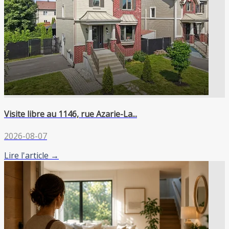
Visite libre au 1146, rue Azarie-La...
2026-08-07
Lire l'article →