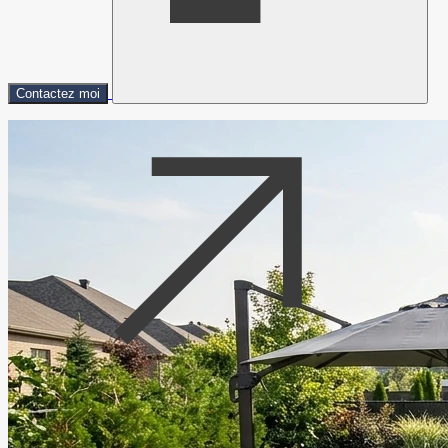
Contactez moi