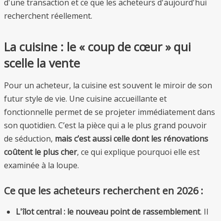
d'une transaction et ce que les acheteurs d'aujourd'hui
recherchent réellement.
La cuisine : le « coup de cœur » qui
scelle la vente
Pour un acheteur, la cuisine est souvent le miroir de son
futur style de vie. Une cuisine accueillante et
fonctionnelle permet de se projeter immédiatement dans
son quotidien. C’est la pièce qui a le plus grand pouvoir
de séduction,
mais c’est aussi celle dont les rénovations
coûtent le plus cher
, ce qui explique pourquoi elle est
examinée à la loupe.
Ce que les acheteurs recherchent en 2026 :
L'îlot central : le nouveau point de rassemblement
. Il