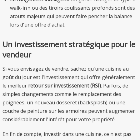
walk-in » ou des tiroirs coulissants profonds sont des
atouts majeurs qui peuvent faire pencher la balance
lors d'une offre d'achat.
Un investissement stratégique pour le
vendeur
Si vous envisagez de vendre, sachez qu'une cuisine au
goût du jour est l'investissement qui offre généralement
le meilleur
retour sur investissement (RSI)
. Parfois, de
simples changements comme le remplacement des
poignées, un nouveau dosseret (backsplash) ou une
couche de peinture sur les armoires peuvent augmenter
considérablement l'intérêt pour votre propriété.
En fin de compte, investir dans une cuisine, ce n'est pas