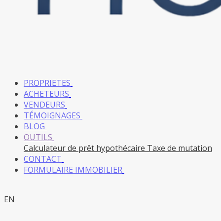
PROPRIETES
ACHETEURS
VENDEURS
TÉMOIGNAGES
BLOG
OUTILS
Calculateur de prêt hypothécaire
Taxe de mutation
CONTACT
FORMULAIRE IMMOBILIER
EN