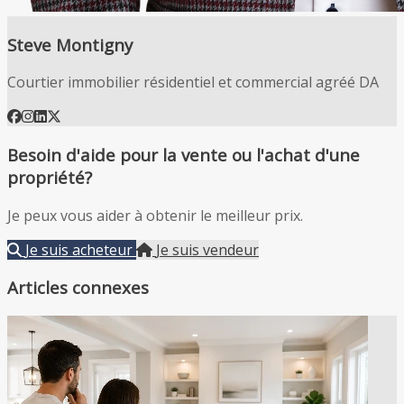
Steve Montigny
Courtier immobilier résidentiel et commercial agréé DA
Besoin d'aide pour la vente ou l'achat d'une
propriété?
Je peux vous aider à obtenir le meilleur prix.
Je suis acheteur
Je suis vendeur
Articles connexes