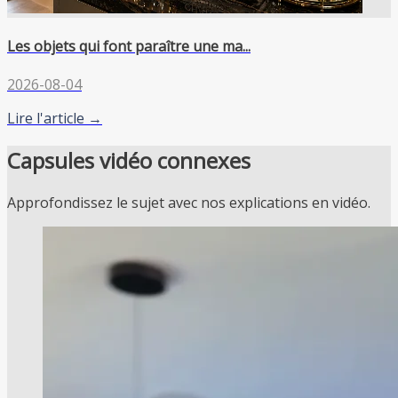
Les objets qui font paraître une ma...
2026-08-04
Lire l'article →
Capsules vidéo connexes
Approfondissez le sujet avec nos explications en vidéo.