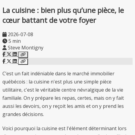
La cuisine : bien plus qu’une pièce, le
cœur battant de votre foyer
2026-07-08
5 min
Steve Montigny
C’est un fait indéniable dans le marché immobilier
québécois : la cuisine n'est plus une simple pièce
utilitaire, c'est le véritable centre névralgique de la vie
familiale. On y prépare les repas, certes, mais on y fait
aussi les devoirs, on y reçoit les amis et on y prend les
grandes décisions.
Voici pourquoi la cuisine est l'élément déterminant lors