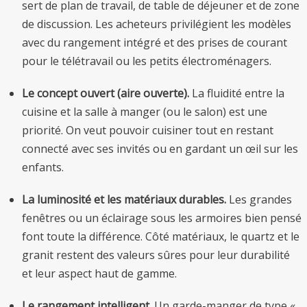
sert de plan de travail, de table de déjeuner et de zone
de discussion. Les acheteurs privilégient les modèles
avec du rangement intégré et des prises de courant
pour le télétravail ou les petits électroménagers.
Le concept ouvert (aire ouverte).
La fluidité entre la
cuisine et la salle à manger (ou le salon) est une
priorité. On veut pouvoir cuisiner tout en restant
connecté avec ses invités ou en gardant un œil sur les
enfants.
La luminosité et les matériaux durables.
Les grandes
fenêtres ou un éclairage sous les armoires bien pensé
font toute la différence. Côté matériaux, le quartz et le
granit restent des valeurs sûres pour leur durabilité
et leur aspect haut de gamme.
Le rangement intelligent.
Un garde-manger de type «