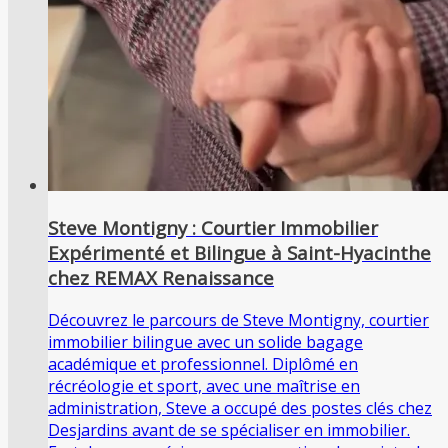
Steve Montigny : Courtier Immobilier
Expérimenté et Bilingue à Saint-Hyacinthe
chez REMAX Renaissance
Découvrez le parcours de Steve Montigny, courtier
immobilier bilingue avec un solide bagage
académique et professionnel. Diplômé en
récréologie et sport, avec une maîtrise en
administration, Steve a occupé des postes clés chez
Desjardins avant de se spécialiser en immobilier.