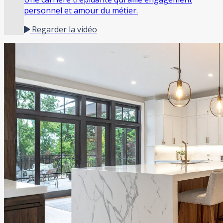
personnel et amour du métier.
Regarder la vidéo