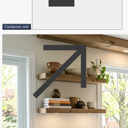
Contactez moi