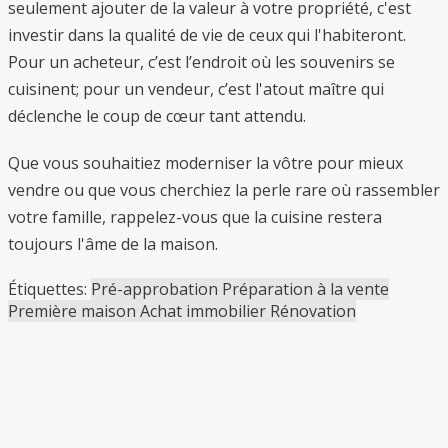
seulement ajouter de la valeur à votre propriété, c'est
investir dans la qualité de vie de ceux qui l'habiteront.
Pour un acheteur, c’est l’endroit où les souvenirs se
cuisinent; pour un vendeur, c’est l'atout maître qui
déclenche le coup de cœur tant attendu.
Que vous souhaitiez moderniser la vôtre pour mieux
vendre ou que vous cherchiez la perle rare où rassembler
votre famille, rappelez-vous que la cuisine restera
toujours l'âme de la maison.
Étiquettes:
Pré-approbation
Préparation à la vente
Première maison
Achat immobilier
Rénovation