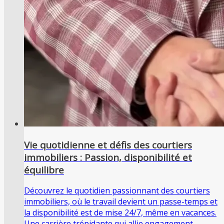
Vie quotidienne et défis des courtiers
immobiliers : Passion, disponibilité et
équilibre
Découvrez le quotidien passionnant des courtiers
immobiliers, où le travail devient un passe-temps et
la disponibilité est de mise 24/7, même en vacances.
Une carrière trépidante qui allie engagement