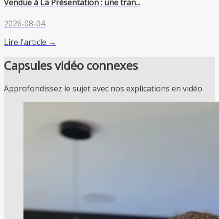
Vendue à La Présentation : une tran...
2026-08-04
Lire l'article →
Capsules vidéo connexes
Approfondissez le sujet avec nos explications en vidéo.