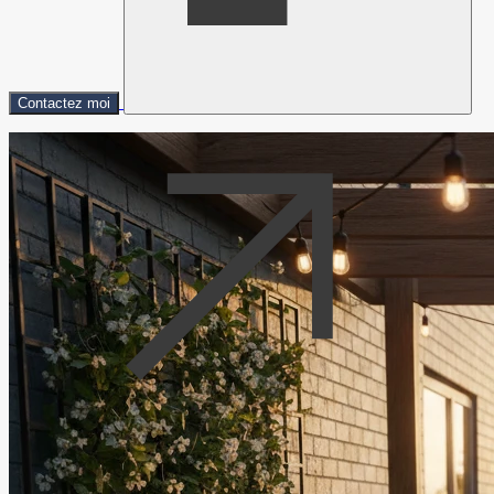
Contactez moi