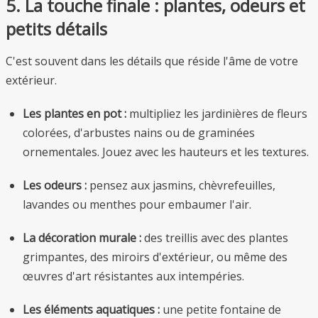
5. La touche finale : plantes, odeurs et
petits détails
C'est souvent dans les détails que réside l'âme de votre
extérieur.
Les plantes en pot :
multipliez les jardinières de fleurs
colorées, d'arbustes nains ou de graminées
ornementales. Jouez avec les hauteurs et les textures.
Les odeurs :
pensez aux jasmins, chèvrefeuilles,
lavandes ou menthes pour embaumer l'air.
La décoration murale :
des treillis avec des plantes
grimpantes, des miroirs d'extérieur, ou même des
œuvres d'art résistantes aux intempéries.
Les éléments aquatiques :
une petite fontaine de