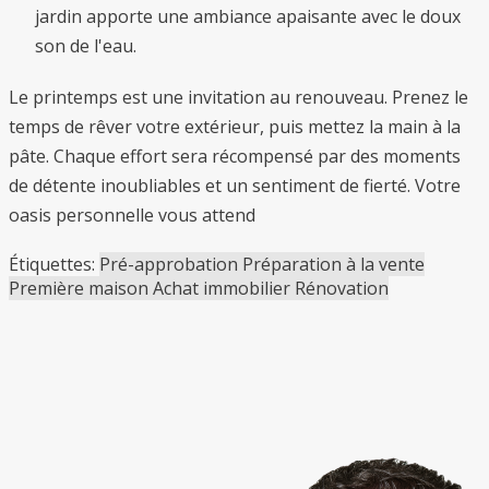
jardin apporte une ambiance apaisante avec le doux
son de l'eau.
Le printemps est une invitation au renouveau. Prenez le
temps de rêver votre extérieur, puis mettez la main à la
pâte. Chaque effort sera récompensé par des moments
de détente inoubliables et un sentiment de fierté. Votre
oasis personnelle vous attend
Étiquettes:
Pré-approbation
Préparation à la vente
Première maison
Achat immobilier
Rénovation