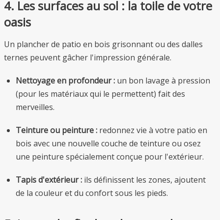
4. Les surfaces au sol : la toile de votre
oasis
Un plancher de patio en bois grisonnant ou des dalles
ternes peuvent gâcher l'impression générale.
Nettoyage en profondeur :
un bon lavage à pression
(pour les matériaux qui le permettent) fait des
merveilles.
Teinture ou peinture :
redonnez vie à votre patio en
bois avec une nouvelle couche de teinture ou osez
une peinture spécialement conçue pour l'extérieur.
Tapis d'extérieur :
ils définissent les zones, ajoutent
de la couleur et du confort sous les pieds.