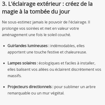
3. L'éclairage extérieur : créez de la
magie à la tombée du jour
Ne sous-estimez jamais le pouvoir de l'éclairage. Il
prolonge vos soirées et met en valeur votre
aménagement une fois le soleil couché.
Guirlandes lumineuses :
indémodables, elles
apportent une touche festive et chaleureuse.
Lampes solaires :
écologiques et faciles à installer,
elles balisent vos allées ou éclairent discrètement vos
massifs.
Projecteurs directionnels :
pour sublimer un arbre
remarquable ou un mur végétal.