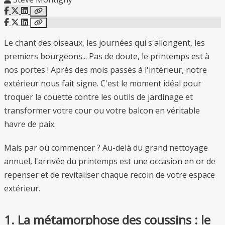
Le chant des oiseaux, les journées qui s'allongent, les
premiers bourgeons... Pas de doute, le printemps est à
nos portes ! Après des mois passés à l'intérieur, notre
extérieur nous fait signe. C'est le moment idéal pour
troquer la couette contre les outils de jardinage et
transformer votre cour ou votre balcon en véritable
havre de paix.
Mais par où commencer ? Au-delà du grand nettoyage
annuel, l'arrivée du printemps est une occasion en or de
repenser et de revitaliser chaque recoin de votre espace
extérieur.
1. La métamorphose des coussins : le