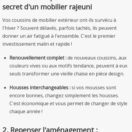
secret d'un mobilier rajeuni
Vos coussins de mobilier extérieur ont-ils survécu à
l'hiver ? Souvent délavés, parfois tachés, ils peuvent
donner un air fatigué à l'ensemble. C'est le premier
investissement malin et rapide !
Renouvellement complet :
de nouveaux coussins, aux
couleurs vives ou aux motifs tendance, peuvent à eux
seuls transformer une vieille chaise en pièce design.
Housses interchangeables :
si vos mousses sont
encore bonnes, changez simplement les housses.
C'est économique et vous permet de changer de style
chaque année !
2. Repenser l'aménagement :