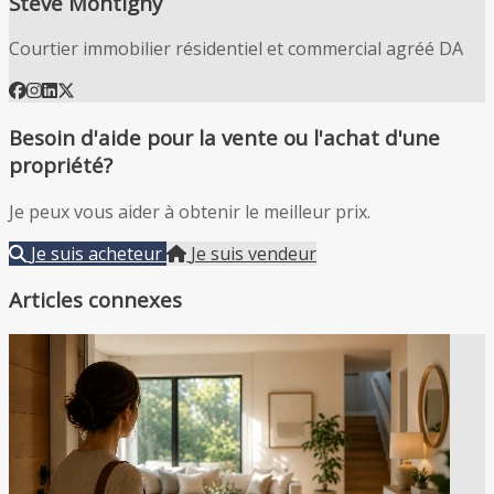
Steve Montigny
Courtier immobilier résidentiel et commercial agréé DA
Besoin d'aide pour la vente ou l'achat d'une
propriété?
Je peux vous aider à obtenir le meilleur prix.
Je suis acheteur
Je suis vendeur
Articles connexes