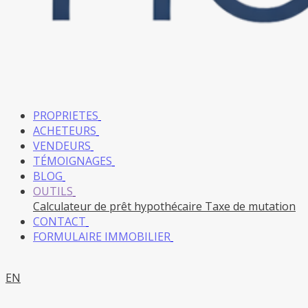
PROPRIETES
ACHETEURS
VENDEURS
TÉMOIGNAGES
BLOG
OUTILS
Calculateur de prêt hypothécaire
Taxe de mutation
CONTACT
FORMULAIRE IMMOBILIER
EN