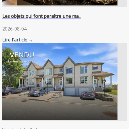
Les objets qui font paraître une ma...
2026-08-04
Lire l'article →