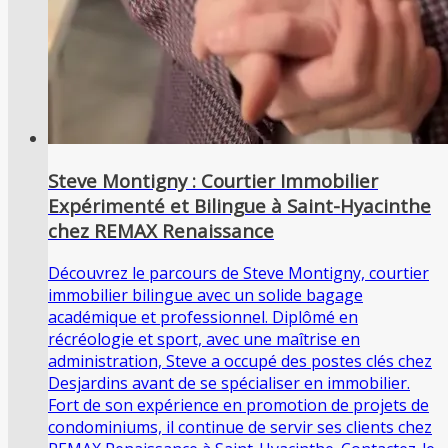
Steve Montigny : Courtier Immobilier
Expérimenté et Bilingue à Saint-Hyacinthe
chez REMAX Renaissance
Découvrez le parcours de Steve Montigny, courtier
immobilier bilingue avec un solide bagage
académique et professionnel. Diplômé en
récréologie et sport, avec une maîtrise en
administration, Steve a occupé des postes clés chez
Desjardins avant de se spécialiser en immobilier.
Fort de son expérience en promotion de projets de
condominiums, il continue de servir ses clients chez