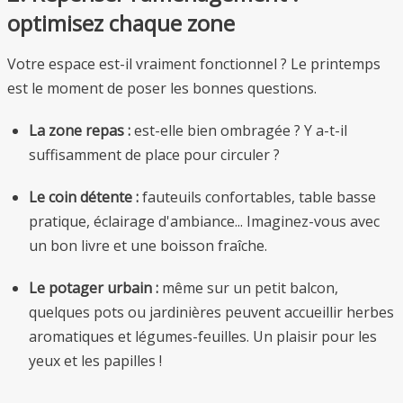
optimisez chaque zone
Votre espace est-il vraiment fonctionnel ? Le printemps
est le moment de poser les bonnes questions.
La zone repas :
est-elle bien ombragée ? Y a-t-il
suffisamment de place pour circuler ?
Le coin détente :
fauteuils confortables, table basse
pratique, éclairage d'ambiance... Imaginez-vous avec
un bon livre et une boisson fraîche.
Le potager urbain :
même sur un petit balcon,
quelques pots ou jardinières peuvent accueillir herbes
aromatiques et légumes-feuilles. Un plaisir pour les
yeux et les papilles !