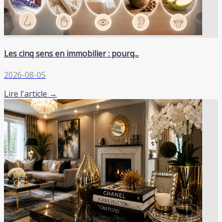
Les cinq sens en immobilier : pourq...
2026-08-05
Lire l'article →