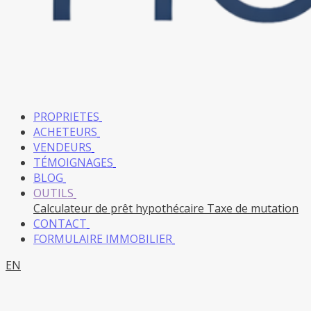
PROPRIETES
ACHETEURS
VENDEURS
TÉMOIGNAGES
BLOG
OUTILS
Calculateur de prêt hypothécaire
Taxe de mutation
CONTACT
FORMULAIRE IMMOBILIER
EN