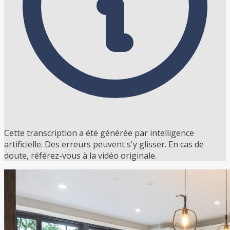
Cette transcription a été générée par intelligence
artificielle. Des erreurs peuvent s'y glisser. En cas de
doute, référez-vous à la vidéo originale.