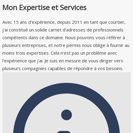
Mon Expertise et Services
Avec 15 ans d'expérience, depuis 2011 en tant que courtier,
j'ai constitué un solide carnet d'adresses de professionnels
compétents dans ce domaine. Nous pouvons vous référer à
plusieurs entreprises, et notre permis nous oblige à fournir au
moins trois expertises. Cela n'est pas un problème avec
l'expérience que j'ai. Je suis en mesure de vous diriger vers
plusieurs compagnies capables de répondre à vos besoins.