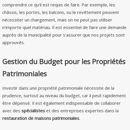
comprendre ce qu'il est requis de faire. Par exemple, les
châssis, les portes, les balcons, ou le revêtement peuvent
nécessiter un changement, mais on ne peut pas utiliser
n'importe quel matériau. Il est essentiel de faire une demande
auprès de la municipalité pour s'assurer que nos projets sont
approuvés.
Gestion du Budget pour les Propriétés
Patrimoniales
Investir dans une propriété patrimoniale nécessite de la
prudence, surtout au niveau du budget, car il peut rapidement
être dépensé. Il est également indispensable de collaborer
avec des
spécialistes
et des entreprises expertes dans la
restauration de maisons patrimoniales
.