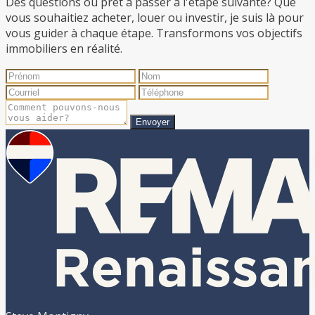
Des questions ou prêt à passer à l'étape suivante? Que
vous souhaitiez acheter, louer ou investir, je suis là pour
vous guider à chaque étape. Transformons vos objectifs
immobiliers en réalité.
Envoyer