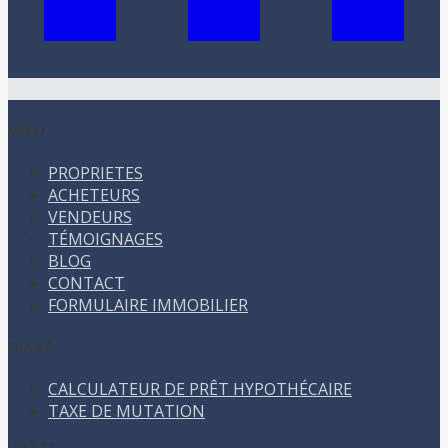
MENU
PROPRIETES
ACHETEURS
VENDEURS
TÉMOIGNAGES
BLOG
CONTACT
FORMULAIRE IMMOBILIER
OUTILS
CALCULATEUR DE PRÊT HYPOTHÉCAIRE
TAXE DE MUTATION