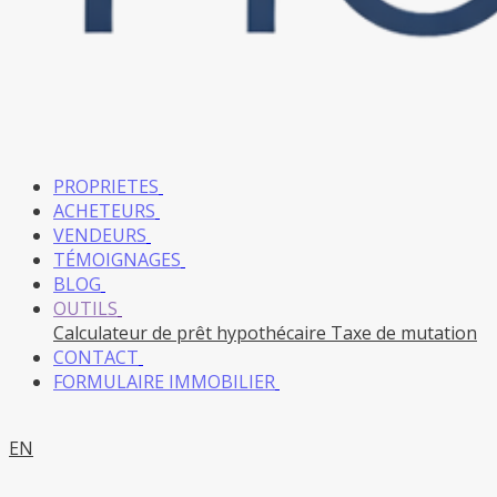
PROPRIETES
ACHETEURS
VENDEURS
TÉMOIGNAGES
BLOG
OUTILS
Calculateur de prêt hypothécaire
Taxe de mutation
CONTACT
FORMULAIRE IMMOBILIER
EN