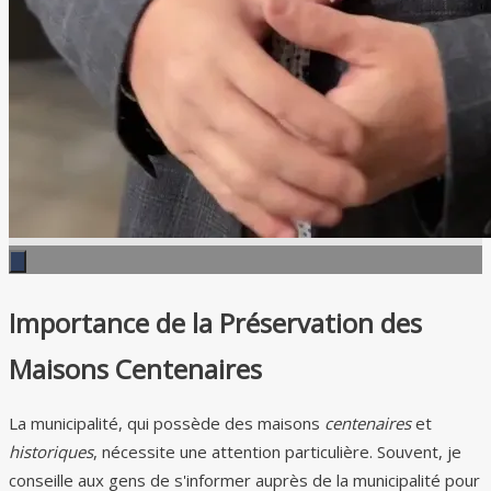
Importance de la Préservation des
Maisons Centenaires
La municipalité, qui possède des maisons
centenaires
et
historiques
, nécessite une attention particulière. Souvent, je
conseille aux gens de s'informer auprès de la municipalité pour