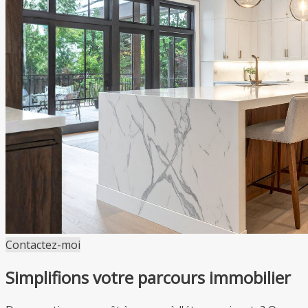
Contactez-moi
Simplifions votre parcours immobilier