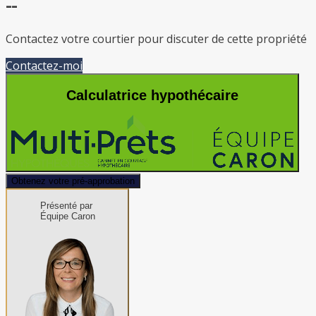
--
Contactez votre courtier pour discuter de cette propriété
Contactez-moi
Calculatrice hypothécaire
Obtenez votre pré-approbation
Présenté par
Équipe Caron