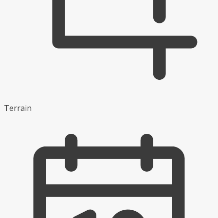
Terrain