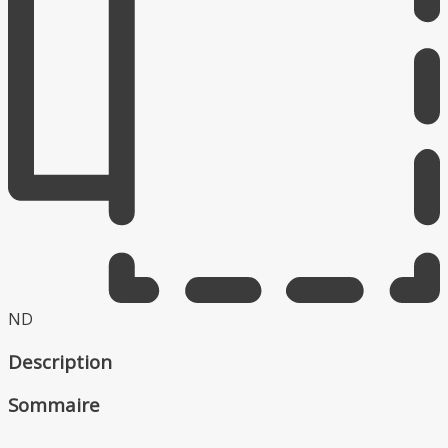
ND
Description
Sommaire