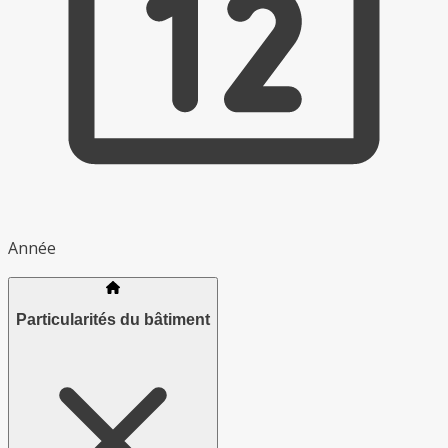
Année
Particularités du bâtiment