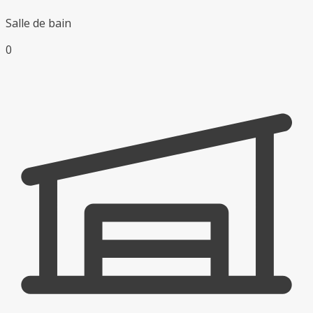
Salle de bain
0