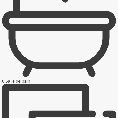
0 Salle de bain