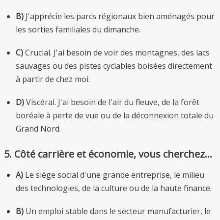
B)
J'apprécie les parcs régionaux bien aménagés pour
les sorties familiales du dimanche.
C)
Crucial. J'ai besoin de voir des montagnes, des lacs
sauvages ou des pistes cyclables boisées directement
à partir de chez moi.
D)
Viscéral. J'ai besoin de l'air du fleuve, de la forêt
boréale à perte de vue ou de la déconnexion totale du
Grand Nord.
5. Côté carrière et économie, vous cherchez…
A)
Le siège social d'une grande entreprise, le milieu
des technologies, de la culture ou de la haute finance.
B)
Un emploi stable dans le secteur manufacturier, le