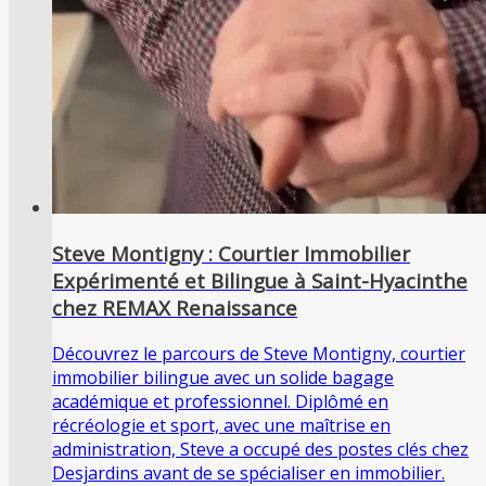
Steve Montigny : Courtier Immobilier
Expérimenté et Bilingue à Saint-Hyacinthe
chez REMAX Renaissance
Découvrez le parcours de Steve Montigny, courtier
immobilier bilingue avec un solide bagage
académique et professionnel. Diplômé en
récréologie et sport, avec une maîtrise en
administration, Steve a occupé des postes clés chez
Desjardins avant de se spécialiser en immobilier.