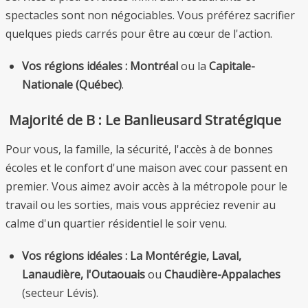
spectacles sont non négociables. Vous préférez sacrifier
quelques pieds carrés pour être au cœur de l'action.
Vos régions idéales :
Montréal
ou la
Capitale-
Nationale (Québec)
.
Majorité de B : Le Banlieusard Stratégique
Pour vous, la famille, la sécurité, l'accès à de bonnes
écoles et le confort d'une maison avec cour passent en
premier. Vous aimez avoir accès à la métropole pour le
travail ou les sorties, mais vous appréciez revenir au
calme d'un quartier résidentiel le soir venu.
Vos régions idéales :
La Montérégie, Laval,
Lanaudière, l'Outaouais
ou
Chaudière-Appalaches
(secteur Lévis).