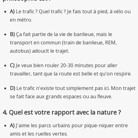
A)
Le trafic ? Quel trafic ? Je fais tout à pied, à vélo ou
en métro.
B)
Ça fait partie de la vie de banlieue, mais le
transport en commun (train de banlieue, REM,
autobus) adoucit le trajet.
C)
Je veux bien rouler 20-30 minutes pour aller
travailler, tant que la route est belle et qu'on respire.
D)
Le trafic n'existe tout simplement pas ici. Mon trajet
se fait face aux grands espaces ou au fleuve.
4. Quel est votre rapport avec la nature ?
A)
J'aime les parcs urbains pour pique-niquer entre
amis et les ruelles vertes.