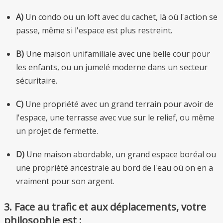
A)
Un condo ou un loft avec du cachet, là où l'action se
passe, même si l'espace est plus restreint.
B)
Une maison unifamiliale avec une belle cour pour
les enfants, ou un jumelé moderne dans un secteur
sécuritaire.
C)
Une propriété avec un grand terrain pour avoir de
l'espace, une terrasse avec vue sur le relief, ou même
un projet de fermette.
D)
Une maison abordable, un grand espace boréal ou
une propriété ancestrale au bord de l'eau où on en a
vraiment pour son argent.
3. Face au trafic et aux déplacements, votre
philosophie est :