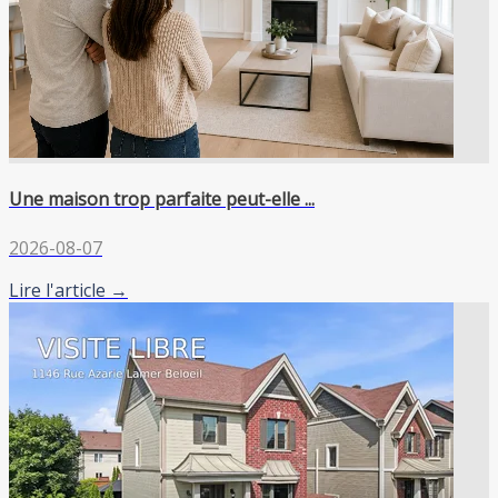
Une maison trop parfaite peut-elle ...
2026-08-07
Lire l'article →