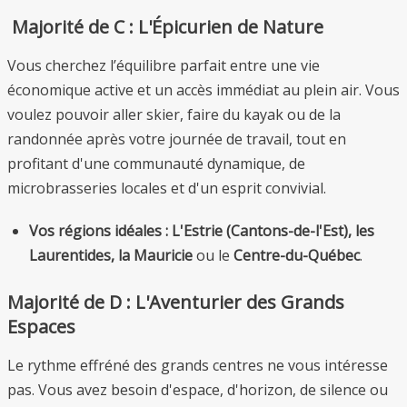
Majorité de C : L'Épicurien de Nature
Vous cherchez l’équilibre parfait entre une vie
économique active et un accès immédiat au plein air. Vous
voulez pouvoir aller skier, faire du kayak ou de la
randonnée après votre journée de travail, tout en
profitant d'une communauté dynamique, de
microbrasseries locales et d'un esprit convivial.
Vos régions idéales :
L'Estrie (Cantons-de-l'Est), les
Laurentides, la Mauricie
ou le
Centre-du-Québec
.
Majorité de D : L'Aventurier des Grands
Espaces
Le rythme effréné des grands centres ne vous intéresse
pas. Vous avez besoin d'espace, d'horizon, de silence ou