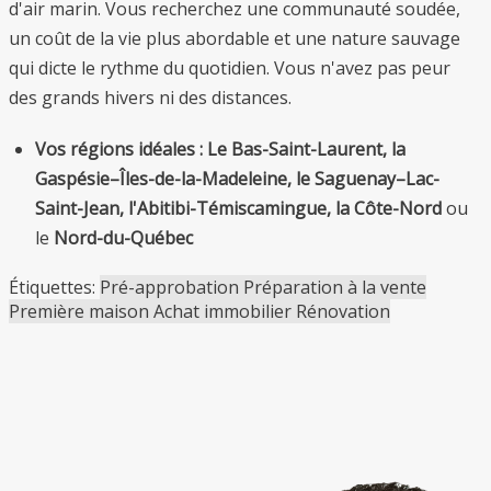
d'air marin. Vous recherchez une communauté soudée,
un coût de la vie plus abordable et une nature sauvage
qui dicte le rythme du quotidien. Vous n'avez pas peur
des grands hivers ni des distances.
Vos régions idéales :
Le Bas-Saint-Laurent, la
Gaspésie–Îles-de-la-Madeleine, le Saguenay–Lac-
Saint-Jean, l'Abitibi-Témiscamingue, la Côte-Nord
ou
le
Nord-du-Québec
Étiquettes:
Pré-approbation
Préparation à la vente
Première maison
Achat immobilier
Rénovation