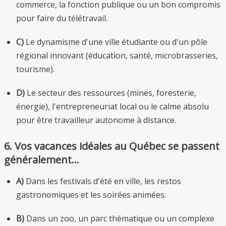
commerce, la fonction publique ou un bon compromis
pour faire du télétravail.
C)
Le dynamisme d'une ville étudiante ou d'un pôle
régional innovant (éducation, santé, microbrasseries,
tourisme).
D)
Le secteur des ressources (mines, foresterie,
énergie), l'entrepreneuriat local ou le calme absolu
pour être travailleur autonome à distance.
6. Vos vacances idéales au Québec se passent
généralement…
A)
Dans les festivals d'été en ville, les restos
gastronomiques et les soirées animées.
B)
Dans un zoo, un parc thématique ou un complexe