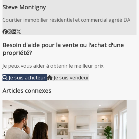
Steve Montigny
Courtier immobilier résidentiel et commercial agréé DA
Besoin d'aide pour la vente ou l'achat d'une
propriété?
Je peux vous aider à obtenir le meilleur prix.
Je suis acheteur
Je suis vendeur
Articles connexes