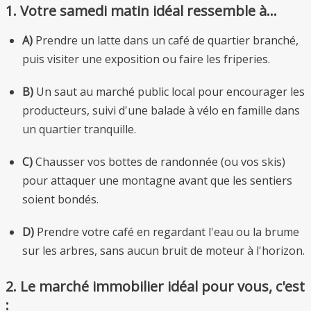
1. Votre samedi matin idéal ressemble à…
A)
Prendre un latte dans un café de quartier branché,
puis visiter une exposition ou faire les friperies.
B)
Un saut au marché public local pour encourager les
producteurs, suivi d'une balade à vélo en famille dans
un quartier tranquille.
C)
Chausser vos bottes de randonnée (ou vos skis)
pour attaquer une montagne avant que les sentiers
soient bondés.
D)
Prendre votre café en regardant l'eau ou la brume
sur les arbres, sans aucun bruit de moteur à l'horizon.
2. Le marché immobilier idéal pour vous, c'est
: