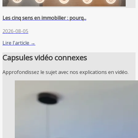
Les cinq sens en immobilier : pourq...
2026-08-05
Lire l'article →
Capsules vidéo connexes
Approfondissez le sujet avec nos explications en vidéo.