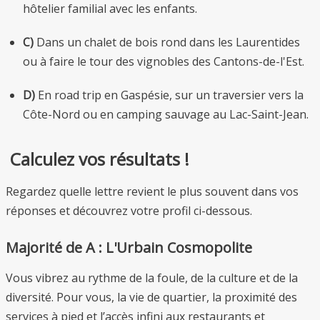
hôtelier familial avec les enfants.
C)
Dans un chalet de bois rond dans les Laurentides
ou à faire le tour des vignobles des Cantons-de-l'Est.
D)
En road trip en Gaspésie, sur un traversier vers la
Côte-Nord ou en camping sauvage au Lac-Saint-Jean.
Calculez vos résultats !
Regardez quelle lettre revient le plus souvent dans vos
réponses et découvrez votre profil ci-dessous.
Majorité de A : L'Urbain Cosmopolite
Vous vibrez au rythme de la foule, de la culture et de la
diversité. Pour vous, la vie de quartier, la proximité des
services à pied et l’accès infini aux restaurants et