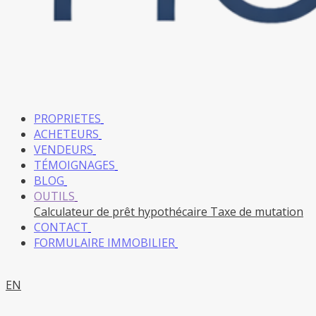
PROPRIETES
ACHETEURS
VENDEURS
TÉMOIGNAGES
BLOG
OUTILS
Calculateur de prêt hypothécaire
Taxe de mutation
CONTACT
FORMULAIRE IMMOBILIER
EN