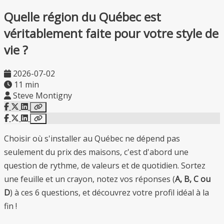
Quelle région du Québec est
véritablement faite pour votre style de
vie ?
2026-07-02
11 min
Steve Montigny
Choisir où s'installer au Québec ne dépend pas
seulement du prix des maisons, c'est d'abord une
question de rythme, de valeurs et de quotidien. Sortez
une feuille et un crayon, notez vos réponses (
A, B, C ou
D
) à ces 6 questions, et découvrez votre profil idéal à la
fin !