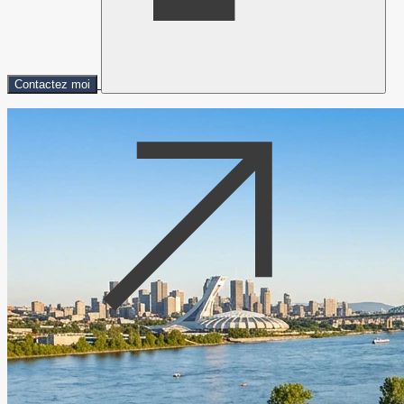
Contactez moi