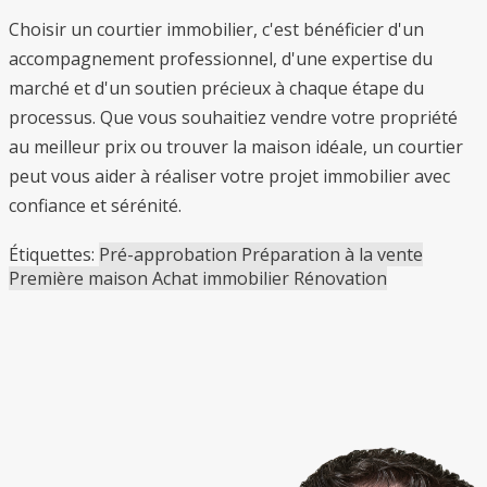
Choisir un courtier immobilier, c'est bénéficier d'un
accompagnement professionnel, d'une expertise du
marché et d'un soutien précieux à chaque étape du
processus. Que vous souhaitiez vendre votre propriété
au meilleur prix ou trouver la maison idéale, un courtier
peut vous aider à réaliser votre projet immobilier avec
confiance et sérénité.
Étiquettes:
Pré-approbation
Préparation à la vente
Première maison
Achat immobilier
Rénovation