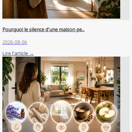
Pourquoi le silence d'une maison pe...
2026-08-06
Lire l'article →