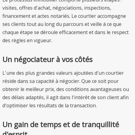
visites, offres d'achat, négociations, inspections,
financement et actes notariés. Le courtier accompagne
ses clients tout au long du parcours et veille à ce que
chaque étape se déroule efficacement et dans le respect
des règles en vigueur.
Un négociateur à vos côtés
L'une des plus grandes valeurs ajoutées d'un courtier
réside dans sa capacité à négocier. Que ce soit pour
obtenir le meilleur prix, des conditions avantageuses ou
des délais adaptés, il agit dans l'intérêt de son client afin
d'optimiser les résultats de la transaction.
Un gain de temps et de tranquillité
d'esprit