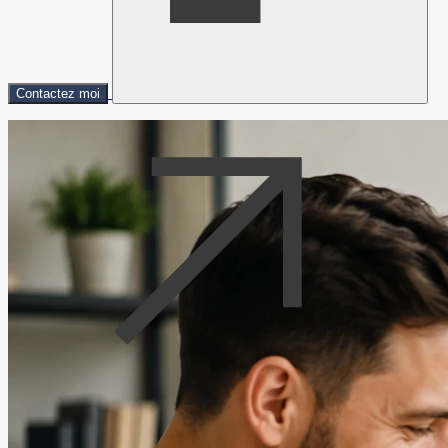
Contactez moi