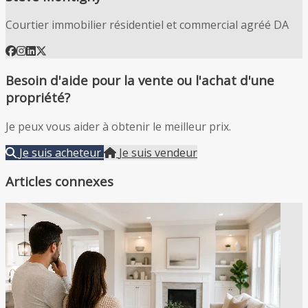
Courtier immobilier résidentiel et commercial agréé DA
Besoin d'aide pour la vente ou l'achat d'une
propriété?
Je peux vous aider à obtenir le meilleur prix.
Je suis acheteur
Je suis vendeur
Articles connexes