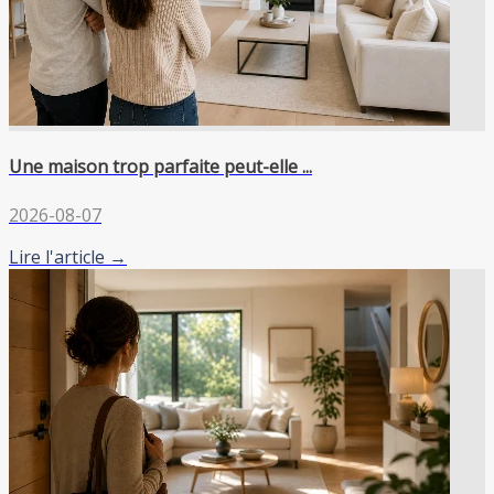
Une maison trop parfaite peut-elle ...
2026-08-07
Lire l'article →