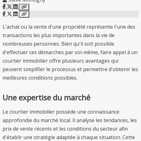
L'achat ou la vente d'une propriété représente l'une des
transactions les plus importantes dans la vie de
nombreuses personnes. Bien qu'il soit possible
d'effectuer ces démarches par soi-même, faire appel à un
courtier immobilier offre plusieurs avantages qui
peuvent simplifier le processus et permettre d'obtenir les
meilleures conditions possibles.
Une expertise du marché
Le courtier immobilier possède une connaissance
approfondie du marché local. Il analyse les tendances, les
prix de vente récents et les conditions du secteur afin
d'établir une stratégie adaptée à chaque situation. Cette