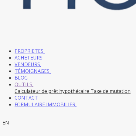
PROPRIETES
ACHETEURS
VENDEURS
TÉMOIGNAGES
BLOG
OUTILS
Calculateur de prêt hypothécaire
Taxe de mutation
CONTACT
FORMULAIRE IMMOBILIER
EN