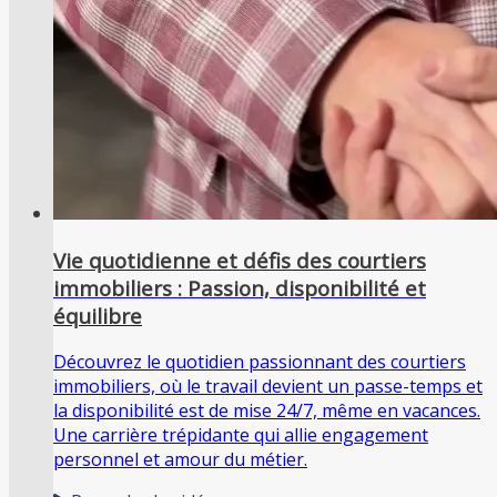
Vie quotidienne et défis des courtiers
immobiliers : Passion, disponibilité et
équilibre
Découvrez le quotidien passionnant des courtiers
immobiliers, où le travail devient un passe-temps et
la disponibilité est de mise 24/7, même en vacances.
Une carrière trépidante qui allie engagement
personnel et amour du métier.