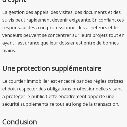
La gestion des appels, des visites, des documents et des
suivis peut rapidement devenir exigeante. En confiant ces
responsabilités à un professionnel, les acheteurs et les
vendeurs peuvent se concentrer sur leurs projets tout en
ayant l'assurance que leur dossier est entre de bonnes
mains.
Une protection supplémentaire
Le courtier immobilier est encadré par des règles strictes
et doit respecter des obligations professionnelles visant
à protéger le public. Cette encadrement apporte une
sécurité supplémentaire tout au long de la transaction.
Conclusion