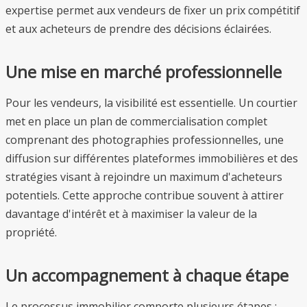
expertise permet aux vendeurs de fixer un prix compétitif
et aux acheteurs de prendre des décisions éclairées.
Une mise en marché professionnelle
Pour les vendeurs, la visibilité est essentielle. Un courtier
met en place un plan de commercialisation complet
comprenant des photographies professionnelles, une
diffusion sur différentes plateformes immobilières et des
stratégies visant à rejoindre un maximum d'acheteurs
potentiels. Cette approche contribue souvent à attirer
davantage d'intérêt et à maximiser la valeur de la
propriété.
Un accompagnement à chaque étape
Le processus immobilier comporte plusieurs étapes :