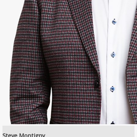
Steve Montigny