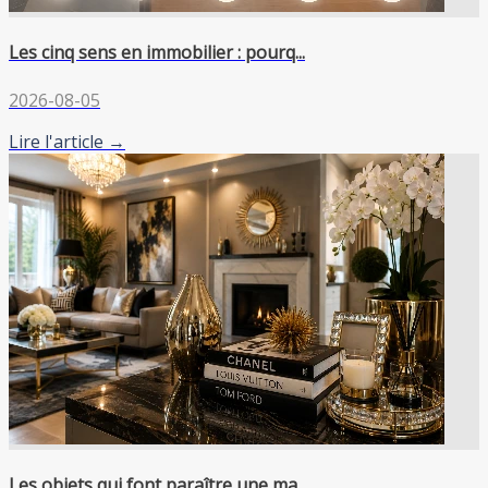
Les cinq sens en immobilier : pourq...
2026-08-05
Lire l'article →
Les objets qui font paraître une ma...