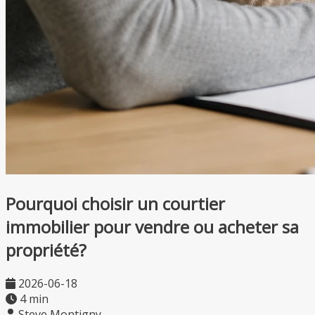
Pourquoi choisir un courtier
immobilier pour vendre ou acheter sa
propriété?
2026-06-18
4 min
Steve Montigny