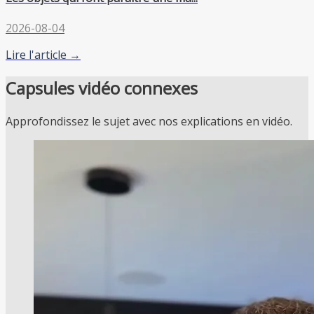
2026-08-04
Lire l'article →
Capsules vidéo connexes
Approfondissez le sujet avec nos explications en vidéo.