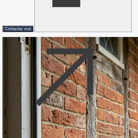
Contactez moi