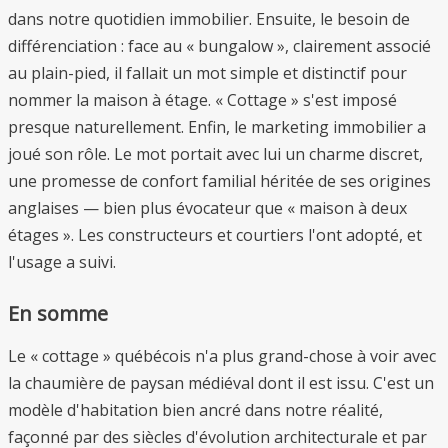
dans notre quotidien immobilier. Ensuite, le besoin de
différenciation : face au « bungalow », clairement associé
au plain-pied, il fallait un mot simple et distinctif pour
nommer la maison à étage. « Cottage » s'est imposé
presque naturellement. Enfin, le marketing immobilier a
joué son rôle. Le mot portait avec lui un charme discret,
une promesse de confort familial héritée de ses origines
anglaises — bien plus évocateur que « maison à deux
étages ». Les constructeurs et courtiers l'ont adopté, et
l'usage a suivi.
En somme
Le « cottage » québécois n'a plus grand-chose à voir avec
la chaumière de paysan médiéval dont il est issu. C'est un
modèle d'habitation bien ancré dans notre réalité,
façonné par des siècles d'évolution architecturale et par