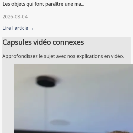
Les objets qui font paraître une ma...
2026-08-04
Lire l'article →
Capsules vidéo connexes
Approfondissez le sujet avec nos explications en vidéo.