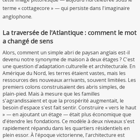
terme « cottagecore » — qui persiste dans l'imaginaire
anglophone.
La traversée de l'Atlantique : comment le mot
a changé de sens
Alors, comment un simple abri de paysan anglais est-il
devenu notre synonyme de maison à deux étages ? C'est
une question d'adaptation culturelle et architecturale. En
Amérique du Nord, les terres étaient vastes, mais les
ressources des nouveaux arrivants, souvent limitées. Les
premiers colons construisaient des abris simples, de
plain-pied. Mais à mesure que les familles
s'agrandissaient et que la prospérité augmentait, le
besoin d'espace s'est fait sentir. Construire « vers le haut
» — en ajoutant un étage — était plus économique que
d'étendre les fondations. Ce modèle à deux niveaux s'est
rapidement répandu dans les quartiers résidentiels en
plein essor. À l'époque victorienne, l'architecture est