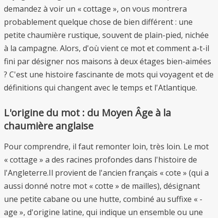
demandez à voir un « cottage », on vous montrera
probablement quelque chose de bien différent : une
petite chaumière rustique, souvent de plain-pied, nichée
à la campagne. Alors, d'où vient ce mot et comment a-t-il
fini par désigner nos maisons à deux étages bien-aimées
? C'est une histoire fascinante de mots qui voyagent et de
définitions qui changent avec le temps et l'Atlantique.
L'origine du mot : du Moyen Âge à la
chaumière anglaise
Pour comprendre, il faut remonter loin, très loin. Le mot
« cottage » a des racines profondes dans l'histoire de
l'Angleterre.Il provient de l'ancien français « cote » (qui a
aussi donné notre mot « cotte » de mailles), désignant
une petite cabane ou une hutte, combiné au suffixe « -
age », d'origine latine, qui indique un ensemble ou une