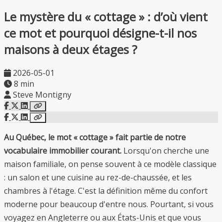
Le mystère du « cottage » : d’où vient
ce mot et pourquoi désigne-t-il nos
maisons à deux étages ?
2026-05-01
8 min
Steve Montigny
Au Québec, le mot « cottage » fait partie de notre
vocabulaire immobilier courant.
Lorsqu'on cherche une
maison familiale, on pense souvent à ce modèle classique
: un salon et une cuisine au rez-de-chaussée, et les
chambres à l'étage. C'est la définition même du confort
moderne pour beaucoup d'entre nous. Pourtant, si vous
voyagez en Angleterre ou aux États-Unis et que vous