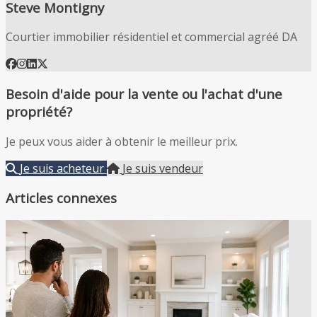
Steve Montigny
Courtier immobilier résidentiel et commercial agréé DA
Besoin d'aide pour la vente ou l'achat d'une
propriété?
Je peux vous aider à obtenir le meilleur prix.
Je suis acheteur
Je suis vendeur
Articles connexes