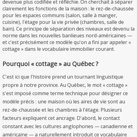
devenue plus codifiée et réfléchie. On cherchait à séparer
clairement les fonctions de la maison : le rez-de-chaussée
pour les espaces communs (salon, salle à manger,
cuisine), l'étage pour la vie privée (chambres, salle de
bain). Ce principe de séparation des niveaux est devenu la
norme dans les nouvelles banlieues nord-américaines —
et c'est précisément ce modèle qu'on a fini par appeler «
cottage » dans le vocabulaire immobilier courant.
Pourquoi « cottage » au Québec ?
C'est ici que l'histoire prend un tournant linguistique
propre à notre province. Au Québec, le mot « cottage »
s'est imposé comme terme technique pour désigner ce
modèle précis : une maison où les aires de vie sont au
rez-de-chaussée et les chambres à l'étage. Plusieurs
facteurs expliquent cet ancrage. D'abord, le contact
constant avec les cultures anglophones — canadienne et
américaine — a naturellement introduit ce vocabulaire