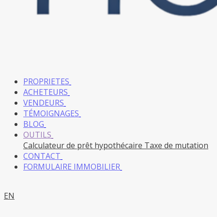
PROPRIETES
ACHETEURS
VENDEURS
TÉMOIGNAGES
BLOG
OUTILS
Calculateur de prêt hypothécaire
Taxe de mutation
CONTACT
FORMULAIRE IMMOBILIER
EN