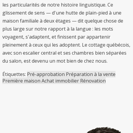
les particularités de notre histoire linguistique. Ce
glissement de sens — d'une hutte de plain-pied à une
maison familiale à deux étages — dit quelque chose de
plus large sur notre rapport à la langue : les mots
voyagent, s'adaptent, et finissent par appartenir
pleinement à ceux qui les adoptent. Le cottage québécois,
avec son escalier central et ses chambres bien séparées
du salon, est devenu un mot bien de chez nous.
Étiquettes:
Pré-approbation
Préparation à la vente
Première maison
Achat immobilier
Rénovation