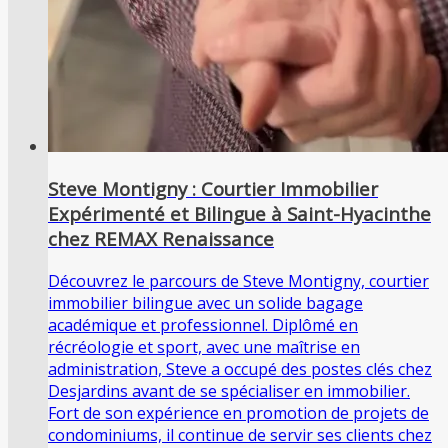
Steve Montigny : Courtier Immobilier
Expérimenté et Bilingue à Saint-Hyacinthe
chez REMAX Renaissance
Découvrez le parcours de Steve Montigny, courtier
immobilier bilingue avec un solide bagage
académique et professionnel. Diplômé en
récréologie et sport, avec une maîtrise en
administration, Steve a occupé des postes clés chez
Desjardins avant de se spécialiser en immobilier.
Fort de son expérience en promotion de projets de
condominiums, il continue de servir ses clients chez