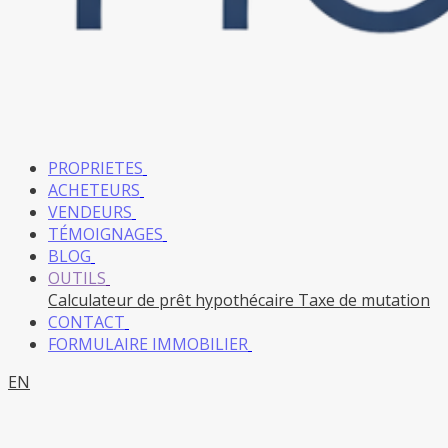
PROPRIETES
ACHETEURS
VENDEURS
TÉMOIGNAGES
BLOG
OUTILS
Calculateur de prêt hypothécaire
Taxe de mutation
CONTACT
FORMULAIRE IMMOBILIER
EN