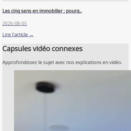
Les cinq sens en immobilier : pourq...
2026-08-05
Lire l'article →
Capsules vidéo connexes
Approfondissez le sujet avec nos explications en vidéo.