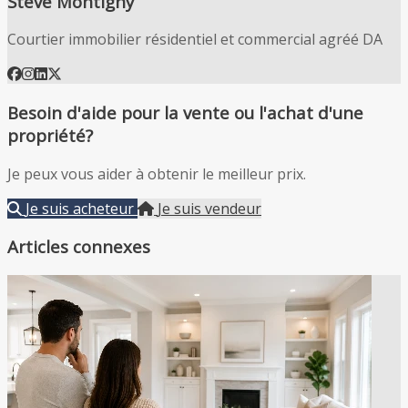
Steve Montigny
Courtier immobilier résidentiel et commercial agréé DA
Besoin d'aide pour la vente ou l'achat d'une
propriété?
Je peux vous aider à obtenir le meilleur prix.
Je suis acheteur
Je suis vendeur
Articles connexes