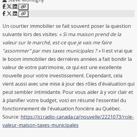
Un courtier immobilier se fait souvent poser la question
suivante lors des visites:
« Si ma maison prend de la
valeur sur le marché, est-ce que je vais me faire
"assommer" par mes taxes municipales ? »
Il est vrai que
le boom immobilier des dernières années a fait bondir la
valeur de votre patrimoine, ce qui est une excellente
nouvelle pour votre investissement. Cependant, cela
vient aussi avec une mise à jour des rôles d'évaluation qui
peut sembler intimidante. Pour vous aider à y voir clair et
à planifier votre budget, voici en résumé l'essentiel du
fonctionnement de l'évaluation foncière au Québec.
Source:
https://ici.radio-canada.ca/nouvelle/2221073/role-
valeur-maison-taxes-municipales