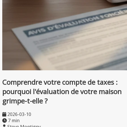
Comprendre votre compte de taxes :
pourquoi l'évaluation de votre maison
grimpe-t-elle ?
2026-03-10
7 min
Steve Montigny