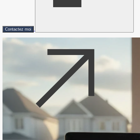
Contactez moi