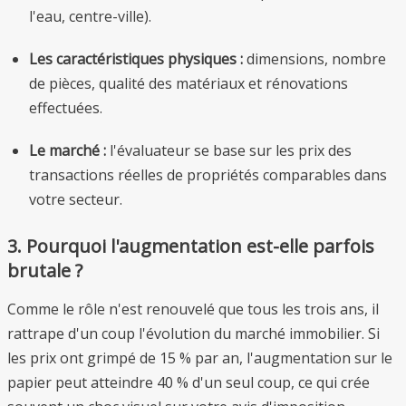
l'eau, centre-ville).
Les caractéristiques physiques :
dimensions, nombre
de pièces, qualité des matériaux et rénovations
effectuées.
Le marché :
l'évaluateur se base sur les prix des
transactions réelles de propriétés comparables dans
votre secteur.
3. Pourquoi l'augmentation est-elle parfois
brutale ?
Comme le rôle n'est renouvelé que tous les trois ans, il
rattrape d'un coup l'évolution du marché immobilier. Si
les prix ont grimpé de 15 % par an, l'augmentation sur le
papier peut atteindre 40 % d'un seul coup, ce qui crée