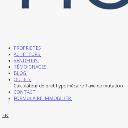
PROPRIETES
ACHETEURS
VENDEURS
TÉMOIGNAGES
BLOG
OUTILS
Calculateur de prêt hypothécaire
Taxe de mutation
CONTACT
FORMULAIRE IMMOBILIER
EN