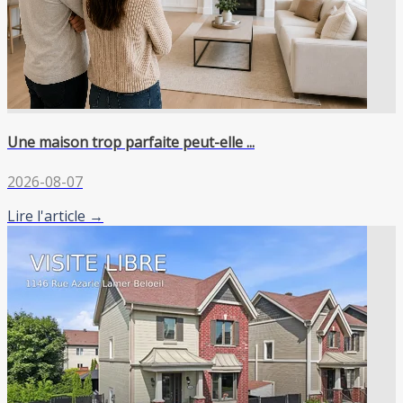
Une maison trop parfaite peut-elle ...
2026-08-07
Lire l'article →