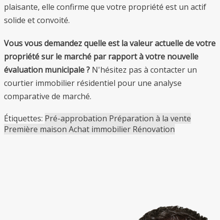
plaisante, elle confirme que votre propriété est un actif
solide et convoité.
Vous vous demandez quelle est la valeur actuelle de votre
propriété sur le marché par rapport à votre nouvelle
évaluation municipale ?
N'hésitez pas à contacter un
courtier immobilier résidentiel pour une analyse
comparative de marché.
Étiquettes:
Pré-approbation
Préparation à la vente
Première maison
Achat immobilier
Rénovation