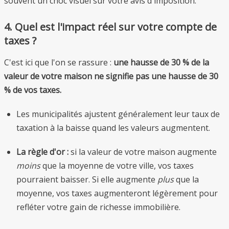
souvent un choc visuel sur votre avis d'imposition.
4. Quel est l'impact réel sur votre compte de
taxes ?
C'est ici que l'on se rassure :
une hausse de 30 % de la
valeur de votre maison ne signifie pas une hausse de 30
% de vos taxes.
Les municipalités ajustent généralement leur taux de
taxation à la baisse quand les valeurs augmentent.
La règle d'or :
si la valeur de votre maison augmente
moins
que la moyenne de votre ville, vos taxes
pourraient baisser. Si elle augmente
plus
que la
moyenne, vos taxes augmenteront légèrement pour
refléter votre gain de richesse immobilière.