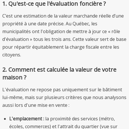
1. Qu'est-ce que l'évaluation foncière ?
C’est une estimation de la valeur marchande réelle d’une
propriété à une date précise. Au Québec, les
municipalités ont l'obligation de mettre à jour ce « rôle
d'évaluation » tous les trois ans. Cette valeur sert de base
pour répartir équitablement la charge fiscale entre les
citoyens.
2. Comment est calculée la valeur de votre
maison ?
L'évaluation ne repose pas uniquement sur le bâtiment
lui-même, mais sur plusieurs critères que nous analysons
aussi lors d'une mise en vente :
L'emplacement :
la proximité des services (métro,
écoles, commerces) et l'attrait du quartier (vue sur