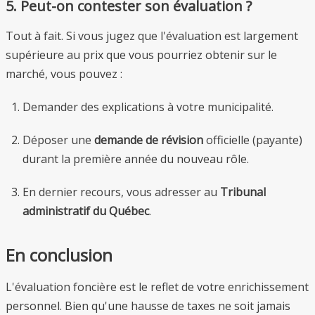
5. Peut-on contester son évaluation ?
Tout à fait. Si vous jugez que l'évaluation est largement
supérieure au prix que vous pourriez obtenir sur le
marché, vous pouvez :
Demander des explications à votre municipalité.
Déposer une
demande de révision
officielle (payante)
durant la première année du nouveau rôle.
En dernier recours, vous adresser au
Tribunal
administratif du Québec
.
En conclusion
L'évaluation foncière est le reflet de votre enrichissement
personnel. Bien qu'une hausse de taxes ne soit jamais