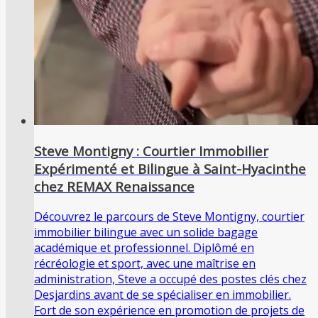
Steve Montigny : Courtier Immobilier
Expérimenté et Bilingue à Saint-Hyacinthe
chez REMAX Renaissance
Découvrez le parcours de Steve Montigny, courtier
immobilier bilingue avec un solide bagage
académique et professionnel. Diplômé en
récréologie et sport, avec une maîtrise en
administration, Steve a occupé des postes clés chez
Desjardins avant de se spécialiser en immobilier.
Fort de son expérience en promotion de projets de