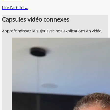
Lire l'article →
Capsules vidéo connexes
Approfondissez le sujet avec nos explications en vidéo.