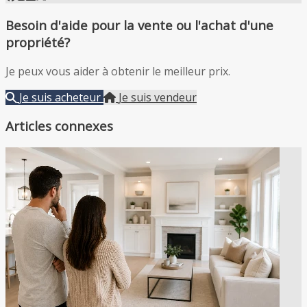
Besoin d'aide pour la vente ou l'achat d'une
propriété?
Je peux vous aider à obtenir le meilleur prix.
Je suis acheteur
Je suis vendeur
Articles connexes