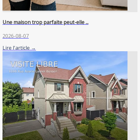
Une maison trop parfaite peut-elle ...
2026-08-07
Lire l'article →