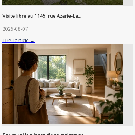
Visite libre au 1146, rue Azarie-La...
2026-08-07
Lire l'article →