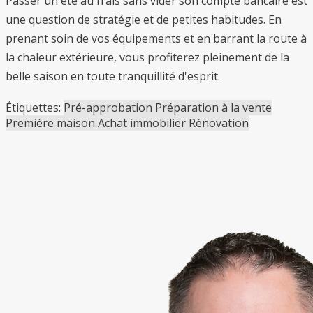
Passer un été au frais sans vider son compte bancaire est
une question de stratégie et de petites habitudes. En
prenant soin de vos équipements et en barrant la route à
la chaleur extérieure, vous profiterez pleinement de la
belle saison en toute tranquillité d'esprit.
Étiquettes:
Pré-approbation
Préparation à la vente
Première maison
Achat immobilier
Rénovation