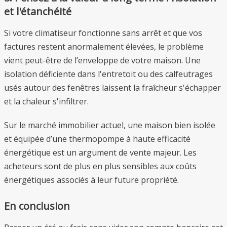
et l'étanchéité
Si votre climatiseur fonctionne sans arrêt et que vos
factures restent anormalement élevées, le problème
vient peut-être de l’enveloppe de votre maison. Une
isolation déficiente dans l'entretoit ou des calfeutrages
usés autour des fenêtres laissent la fraîcheur s'échapper
et la chaleur s'infiltrer.
Sur le marché immobilier actuel, une maison bien isolée
et équipée d’une thermopompe à haute efficacité
énergétique est un argument de vente majeur. Les
acheteurs sont de plus en plus sensibles aux coûts
énergétiques associés à leur future propriété.
En conclusion