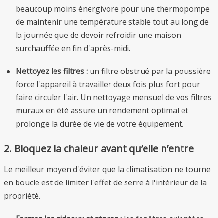
beaucoup moins énergivore pour une thermopompe
de maintenir une température stable tout au long de
la journée que de devoir refroidir une maison
surchauffée en fin d'après-midi.
Nettoyez les filtres :
un filtre obstrué par la poussière
force l'appareil à travailler deux fois plus fort pour
faire circuler l'air. Un nettoyage mensuel de vos filtres
muraux en été assure un rendement optimal et
prolonge la durée de vie de votre équipement.
2. Bloquez la chaleur avant qu’elle n’entre
Le meilleur moyen d'éviter que la climatisation ne tourne
en boucle est de limiter l'effet de serre à l'intérieur de la
propriété.