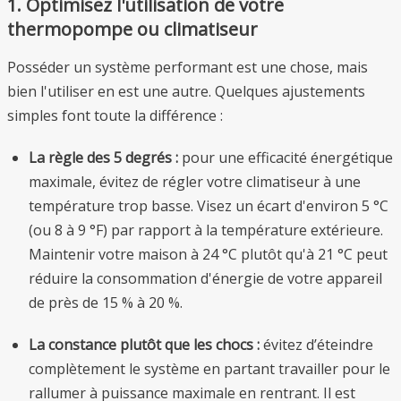
1. Optimisez l'utilisation de votre
thermopompe ou climatiseur
Posséder un système performant est une chose, mais
bien l'utiliser en est une autre. Quelques ajustements
simples font toute la différence :
La règle des 5 degrés :
pour une efficacité énergétique
maximale, évitez de régler votre climatiseur à une
température trop basse. Visez un écart d'environ 5 °C
(ou 8 à 9 °F) par rapport à la température extérieure.
Maintenir votre maison à 24 °C plutôt qu'à 21 °C peut
réduire la consommation d'énergie de votre appareil
de près de 15 % à 20 %.
La constance plutôt que les chocs :
évitez d’éteindre
complètement le système en partant travailler pour le
rallumer à puissance maximale en rentrant. Il est