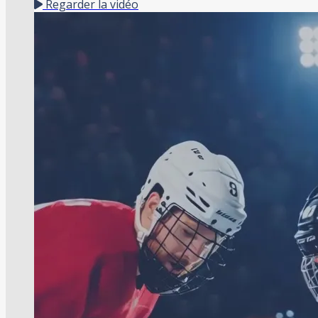
Regarder la vidéo