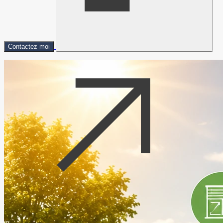
Contactez moi