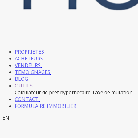
PROPRIETES
ACHETEURS
VENDEURS
TÉMOIGNAGES
BLOG
OUTILS
Calculateur de prêt hypothécaire
Taxe de mutation
CONTACT
FORMULAIRE IMMOBILIER
EN