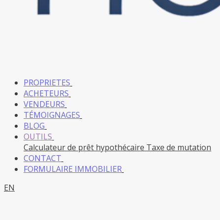
PROPRIETES
ACHETEURS
VENDEURS
TÉMOIGNAGES
BLOG
OUTILS
Calculateur de prêt hypothécaire
Taxe de mutation
CONTACT
FORMULAIRE IMMOBILIER
EN