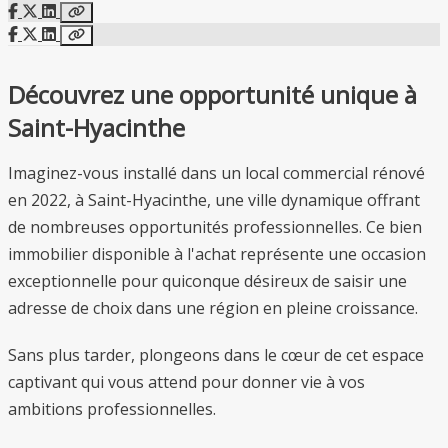
Découvrez une opportunité unique à
Saint-Hyacinthe
Imaginez-vous installé dans un local commercial rénové
en 2022, à Saint-Hyacinthe, une ville dynamique offrant
de nombreuses opportunités professionnelles. Ce bien
immobilier disponible à l'achat représente une occasion
exceptionnelle pour quiconque désireux de saisir une
adresse de choix dans une région en pleine croissance.
Sans plus tarder, plongeons dans le cœur de cet espace
captivant qui vous attend pour donner vie à vos
ambitions professionnelles.