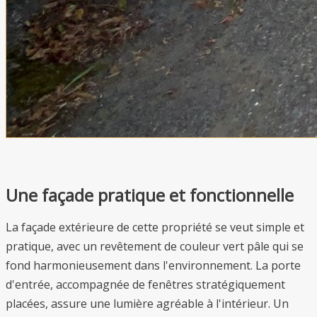
Une façade pratique et fonctionnelle
La façade extérieure de cette propriété se veut simple et
pratique, avec un revêtement de couleur vert pâle qui se
fond harmonieusement dans l'environnement. La porte
d'entrée, accompagnée de fenêtres stratégiquement
placées, assure une lumière agréable à l'intérieur. Un