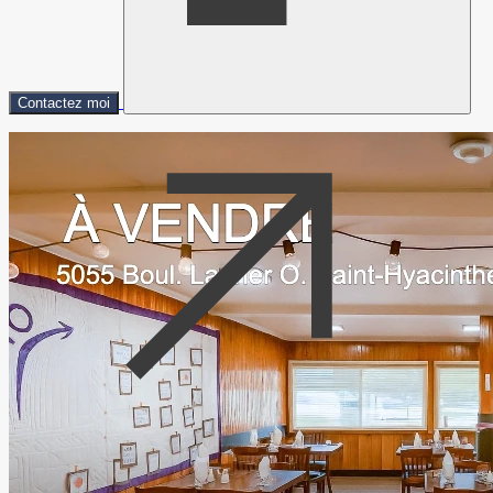
Contactez moi