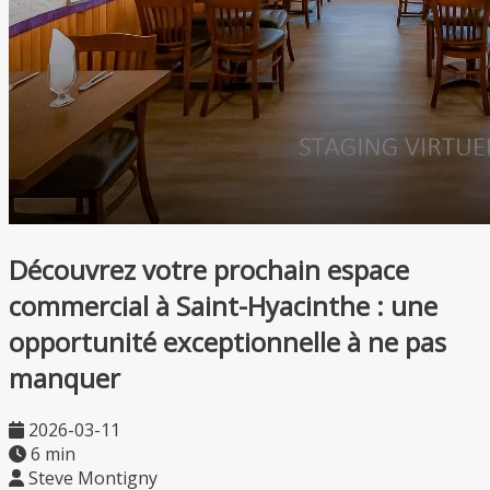
Découvrez votre prochain espace
commercial à Saint-Hyacinthe : une
opportunité exceptionnelle à ne pas
manquer
2026-03-11
6 min
Steve Montigny