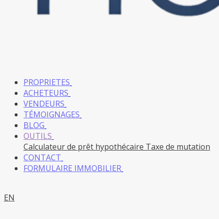
PROPRIETES
ACHETEURS
VENDEURS
TÉMOIGNAGES
BLOG
OUTILS
Calculateur de prêt hypothécaire
Taxe de mutation
CONTACT
FORMULAIRE IMMOBILIER
EN