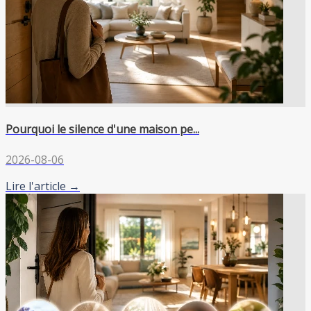
Pourquoi le silence d'une maison pe...
2026-08-06
Lire l'article →