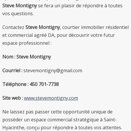
Steve Montigny
se fera un plaisir de répondre à toutes
vos questions.
Contactez
Steve Montigny
, courtier immobilier résidentiel
et commercial agréé DA, pour découvrir votre futur
espace professionnel :
Nom : Steve Montigny
Courriel :
stevemontigny@gmail.com
Téléphone :
450 701-7738
Site web :
www.stevemontigny.com
Ne laissez pas passer cette opportunité unique de
posséder un espace commercial stratégique à Saint-
Hyacinthe, conçu pour répondre à toutes vos attentes.