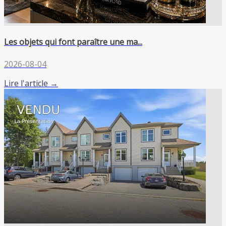
Les objets qui font paraître une ma...
2026-08-04
Lire l'article →