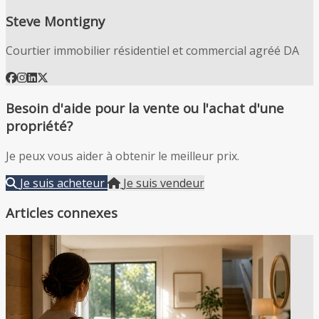
Steve Montigny
Courtier immobilier résidentiel et commercial agréé DA
Besoin d'aide pour la vente ou l'achat d'une
propriété?
Je peux vous aider à obtenir le meilleur prix.
Je suis acheteur
Je suis vendeur
Articles connexes