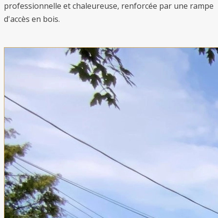
professionnelle et chaleureuse, renforcée par une rampe
d'accès en bois.