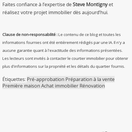
Faites confiance à l’expertise de
Steve Montigny
et
réalisez votre projet immobilier dès aujourd’hui.
Clause de non-responsabilité :
Le contenu de ce blog et toutes les
informations fournies ont été entièrement rédigés par une IA. Il n'y a
aucune garantie quant à l'exactitude des informations présentées.
Les lecteurs sont invités à contacter le courtier immobilier pour obtenir
plus d'informations sur la propriété et les détails du quartier fournis.
Étiquettes:
Pré-approbation
Préparation à la vente
Première maison
Achat immobilier
Rénovation