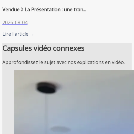
Vendue à La Présentation : une tran...
2026-08-04
Lire l'article →
Capsules vidéo connexes
Approfondissez le sujet avec nos explications en vidéo.