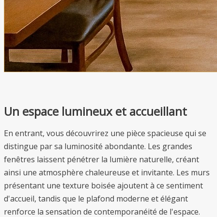
Un espace lumineux et accueillant
En entrant, vous découvrirez une pièce spacieuse qui se
distingue par sa luminosité abondante. Les grandes
fenêtres laissent pénétrer la lumière naturelle, créant
ainsi une atmosphère chaleureuse et invitante. Les murs
présentant une texture boisée ajoutent à ce sentiment
d'accueil, tandis que le plafond moderne et élégant
renforce la sensation de contemporanéité de l'espace.