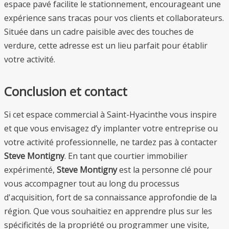
espace pavé facilite le stationnement, encourageant une
expérience sans tracas pour vos clients et collaborateurs.
Située dans un cadre paisible avec des touches de
verdure, cette adresse est un lieu parfait pour établir
votre activité.
Conclusion et contact
Si cet espace commercial à Saint-Hyacinthe vous inspire
et que vous envisagez d’y implanter votre entreprise ou
votre activité professionnelle, ne tardez pas à contacter
Steve Montigny
. En tant que courtier immobilier
expérimenté,
Steve Montigny
est la personne clé pour
vous accompagner tout au long du processus
d'acquisition, fort de sa connaissance approfondie de la
région. Que vous souhaitiez en apprendre plus sur les
spécificités de la propriété ou programmer une visite,