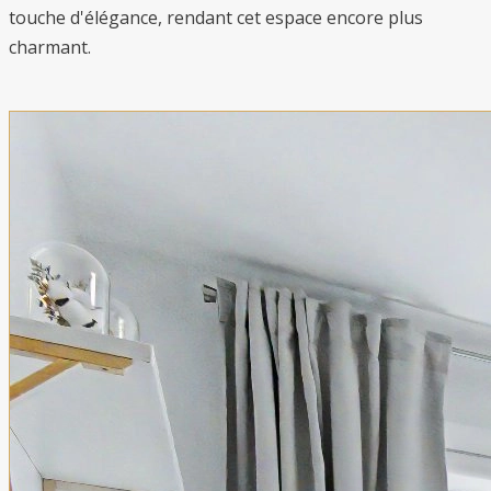
touche d'élégance, rendant cet espace encore plus
charmant.