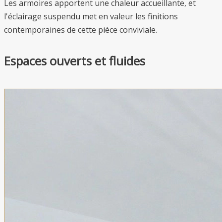
Les armoires apportent une chaleur accueillante, et
l'éclairage suspendu met en valeur les finitions
contemporaines de cette pièce conviviale.
Espaces ouverts et fluides