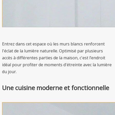
Entrez dans cet espace où les murs blancs renforcent
l'éclat de la lumière naturelle. Optimisé par plusieurs
accès à différentes parties de la maison, c'est l’endroit
idéal pour profiter de moments d'étreinte avec la lumière
du jour.
Une cuisine moderne et fonctionnelle