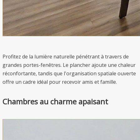
Profitez de la lumière naturelle pénétrant à travers de
grandes portes-fenêtres. Le plancher ajoute une chaleur
réconfortante, tandis que l'organisation spatiale ouverte
offre un cadre idéal pour recevoir amis et famille.
Chambres au charme apaisant