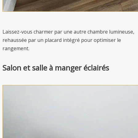
Laissez-vous charmer par une autre chambre lumineuse,
rehaussée par un placard intégré pour optimiser le
rangement.
Salon et salle à manger éclairés