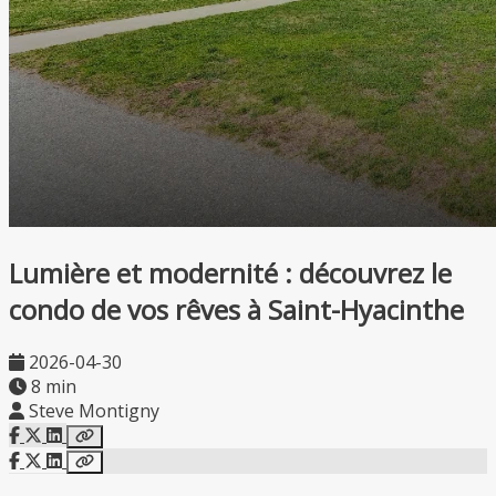
Lumière et modernité : découvrez le
condo de vos rêves à Saint-Hyacinthe
2026-04-30
8 min
Steve Montigny