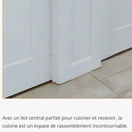
Avec un îlot central parfait pour cuisiner et recevoir, la
cuisine est un espace de rassemblement incontournable.