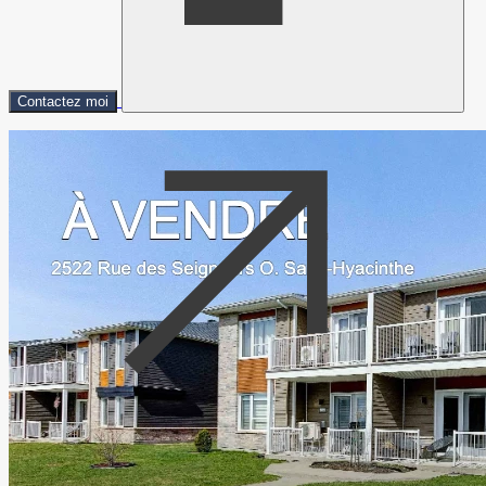
Contactez moi