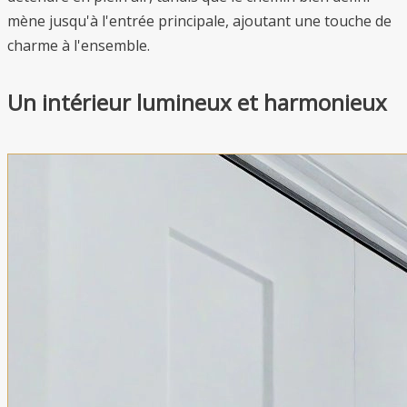
mène jusqu'à l'entrée principale, ajoutant une touche de
charme à l'ensemble.
Un intérieur lumineux et harmonieux