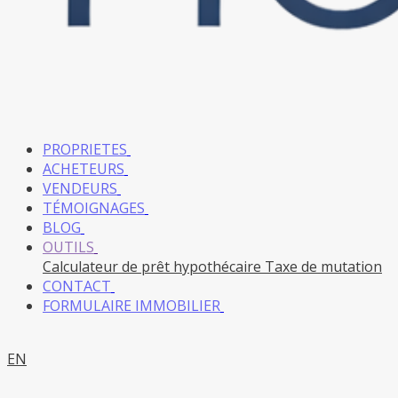
PROPRIETES
ACHETEURS
VENDEURS
TÉMOIGNAGES
BLOG
OUTILS
Calculateur de prêt hypothécaire
Taxe de mutation
CONTACT
FORMULAIRE IMMOBILIER
EN