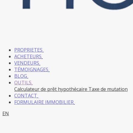
PROPRIETES
ACHETEURS
VENDEURS
TÉMOIGNAGES
BLOG
OUTILS
Calculateur de prêt hypothécaire
Taxe de mutation
CONTACT
FORMULAIRE IMMOBILIER
EN