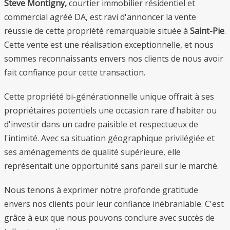
Steve Montigny,
courtier immobilier résidentiel et
commercial agréé DA, est ravi d'annoncer la vente
réussie de cette propriété remarquable située à
Saint-Pie
.
Cette vente est une réalisation exceptionnelle, et nous
sommes reconnaissants envers nos clients de nous avoir
fait confiance pour cette transaction.
Cette propriété bi-générationnelle unique offrait à ses
propriétaires potentiels une occasion rare d'habiter ou
d'investir dans un cadre paisible et respectueux de
l'intimité. Avec sa situation géographique privilégiée et
ses aménagements de qualité supérieure, elle
représentait une opportunité sans pareil sur le marché.
Nous tenons à exprimer notre profonde gratitude
envers nos clients pour leur confiance inébranlable. C'est
grâce à eux que nous pouvons conclure avec succès de