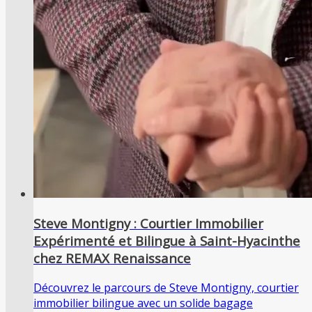
Steve Montigny : Courtier Immobilier
Expérimenté et Bilingue à Saint-Hyacinthe
chez REMAX Renaissance
Découvrez le parcours de Steve Montigny, courtier
immobilier bilingue avec un solide bagage