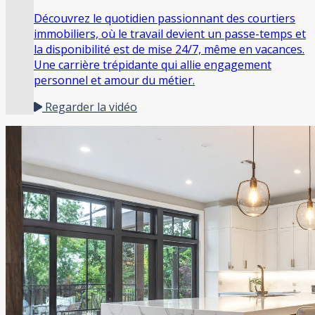
Découvrez le quotidien passionnant des courtiers
immobiliers, où le travail devient un passe-temps et
la disponibilité est de mise 24/7, même en vacances.
Une carrière trépidante qui allie engagement
personnel et amour du métier.
Regarder la vidéo