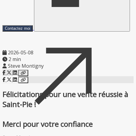
Contactez moi
2026-05-08
2 min
Steve Montigny
Félicitations pour une vente réussie à
Saint-Pie !
Merci pour votre confiance