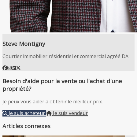
Steve Montigny
Courtier immobilier résidentiel et commercial agréé DA
Besoin d'aide pour la vente ou l'achat d'une
propriété?
Je peux vous aider à obtenir le meilleur prix.
Je suis acheteur
Je suis vendeur
Articles connexes