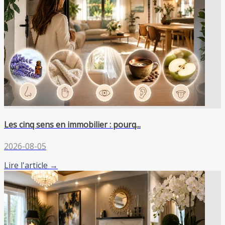
Les cinq sens en immobilier : pourq...
2026-08-05
Lire l'article →