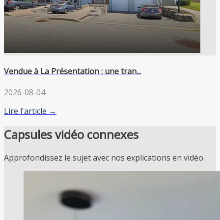
Vendue à La Présentation : une tran...
2026-08-04
Lire l'article →
Capsules vidéo connexes
Approfondissez le sujet avec nos explications en vidéo.