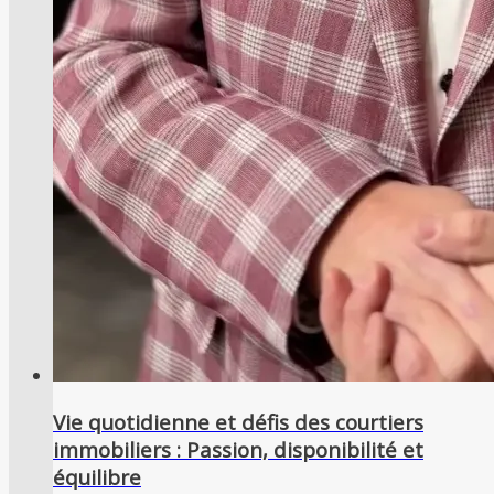
Vie quotidienne et défis des courtiers
immobiliers : Passion, disponibilité et
équilibre