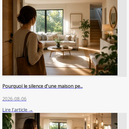
Pourquoi le silence d'une maison pe...
2026-08-06
Lire l'article →