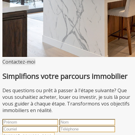
Contactez-moi
Simplifions votre parcours immobilier
Des questions ou prêt à passer à l'étape suivante? Que
vous souhaitiez acheter, louer ou investir, je suis là pour
vous guider à chaque étape. Transformons vos objectifs
immobiliers en réalité.