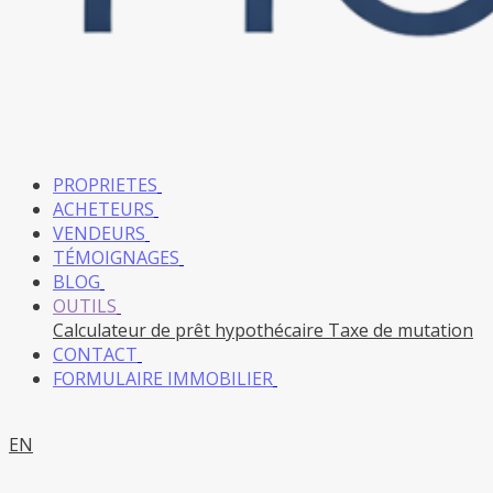
PROPRIETES
ACHETEURS
VENDEURS
TÉMOIGNAGES
BLOG
OUTILS
Calculateur de prêt hypothécaire
Taxe de mutation
CONTACT
FORMULAIRE IMMOBILIER
EN