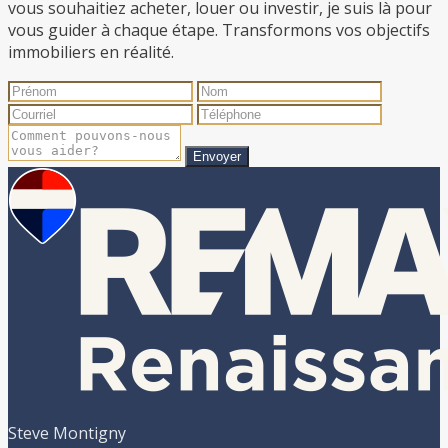
vous souhaitiez acheter, louer ou investir, je suis là pour
vous guider à chaque étape. Transformons vos objectifs
immobiliers en réalité.
Envoyer
Steve Montigny