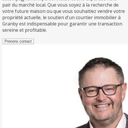
pair du marché local. Que vous soyez à la recherche de
votre future maison ou que vous souhaitiez vendre votre
propriété actuelle, le soutien d'un courtier immobilier à
Granby est indispensable pour garantir une transaction
sereine et profitable.
Prenons contact