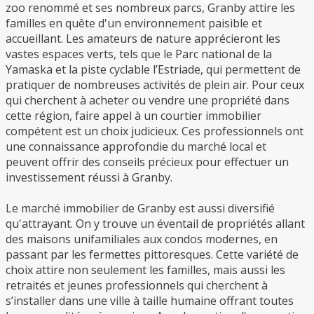
zoo renommé et ses nombreux parcs, Granby attire les
familles en quête d'un environnement paisible et
accueillant. Les amateurs de nature apprécieront les
vastes espaces verts, tels que le Parc national de la
Yamaska et la piste cyclable l’Estriade, qui permettent de
pratiquer de nombreuses activités de plein air. Pour ceux
qui cherchent à acheter ou vendre une propriété dans
cette région, faire appel à un courtier immobilier
compétent est un choix judicieux. Ces professionnels ont
une connaissance approfondie du marché local et
peuvent offrir des conseils précieux pour effectuer un
investissement réussi à Granby.
Le marché immobilier de Granby est aussi diversifié
qu'attrayant. On y trouve un éventail de propriétés allant
des maisons unifamiliales aux condos modernes, en
passant par les fermettes pittoresques. Cette variété de
choix attire non seulement les familles, mais aussi les
retraités et jeunes professionnels qui cherchent à
s’installer dans une ville à taille humaine offrant toutes