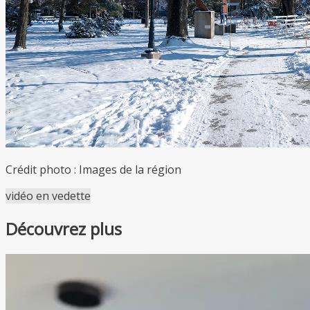
Crédit photo : Images de la région
vidéo en vedette
Découvrez plus