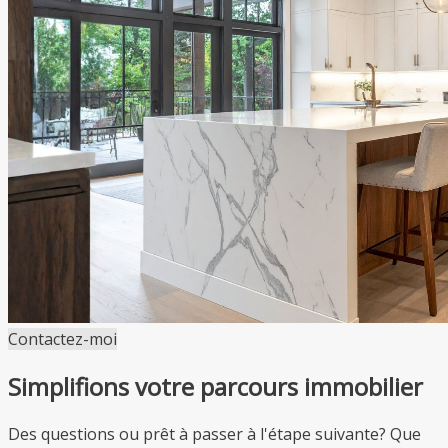
Contactez-moi
Simplifions votre parcours immobilier
Des questions ou prêt à passer à l'étape suivante? Que