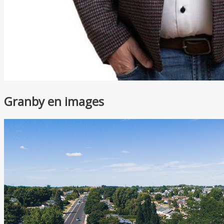
Granby en images