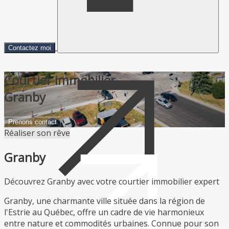
Contactez moi
Courtier immobilier
Granby
Prenons contact
Réaliser son rêve
Granby
Découvrez Granby avec votre courtier immobilier expert
Granby, une charmante ville située dans la région de
l'Estrie au Québec, offre un cadre de vie harmonieux
entre nature et commodités urbaines. Connue pour son