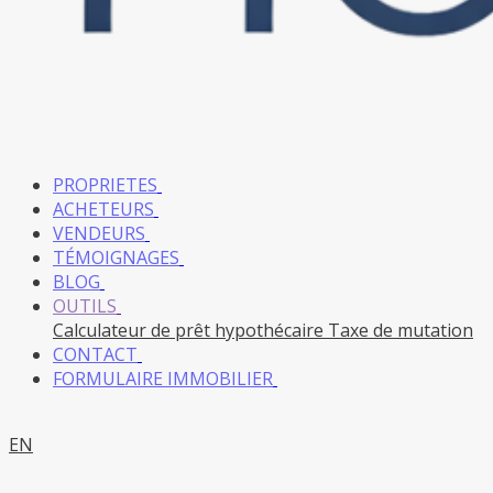
PROPRIETES
ACHETEURS
VENDEURS
TÉMOIGNAGES
BLOG
OUTILS
Calculateur de prêt hypothécaire
Taxe de mutation
CONTACT
FORMULAIRE IMMOBILIER
EN