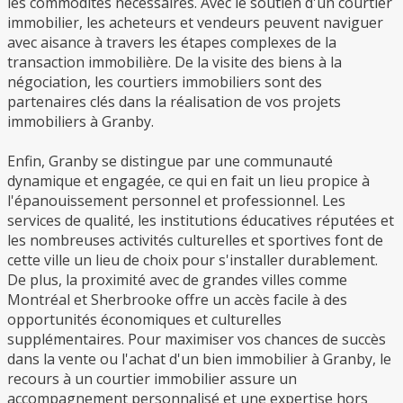
les commodités nécessaires. Avec le soutien d'un courtier
immobilier, les acheteurs et vendeurs peuvent naviguer
avec aisance à travers les étapes complexes de la
transaction immobilière. De la visite des biens à la
négociation, les courtiers immobiliers sont des
partenaires clés dans la réalisation de vos projets
immobiliers à Granby.
Enfin, Granby se distingue par une communauté
dynamique et engagée, ce qui en fait un lieu propice à
l'épanouissement personnel et professionnel. Les
services de qualité, les institutions éducatives réputées et
les nombreuses activités culturelles et sportives font de
cette ville un lieu de choix pour s'installer durablement.
De plus, la proximité avec de grandes villes comme
Montréal et Sherbrooke offre un accès facile à des
opportunités économiques et culturelles
supplémentaires. Pour maximiser vos chances de succès
dans la vente ou l'achat d'un bien immobilier à Granby, le
recours à un courtier immobilier assure un
accompagnement personnalisé et une expertise hors