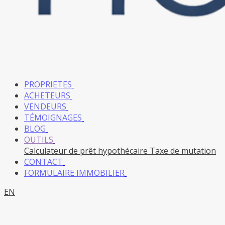
PROPRIETES
ACHETEURS
VENDEURS
TÉMOIGNAGES
BLOG
OUTILS
Calculateur de prêt hypothécaire
Taxe de mutation
CONTACT
FORMULAIRE IMMOBILIER
EN