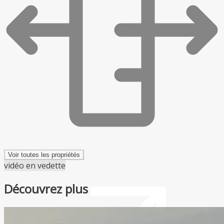
Voir toutes les propriétés
vidéo en vedette
Découvrez plus