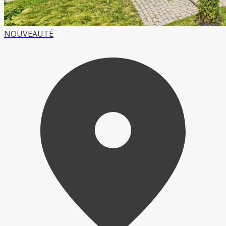
NOUVEAUTÉ