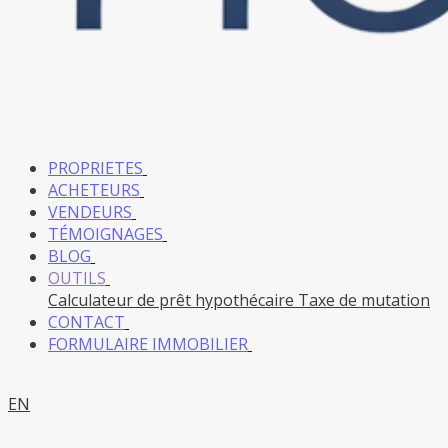
PROPRIETES
ACHETEURS
VENDEURS
TÉMOIGNAGES
BLOG
OUTILS
Calculateur de prêt hypothécaire
Taxe de mutation
CONTACT
FORMULAIRE IMMOBILIER
EN