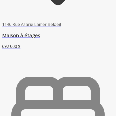
1146 Rue Azarie Lamer Beloeil
Maison à étages
692 000 $