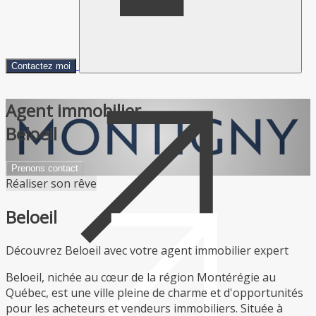
Contactez moi
Agent immobilier
Beloeil
Prenons contact
Réaliser son rêve
Beloeil
Découvrez Beloeil avec votre agent immobilier expert
Beloeil, nichée au cœur de la région Montérégie au
Québec, est une ville pleine de charme et d'opportunités
pour les acheteurs et vendeurs immobiliers. Située à