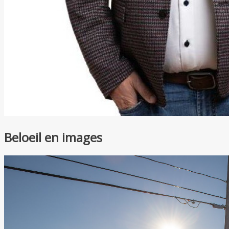
Beloeil en images