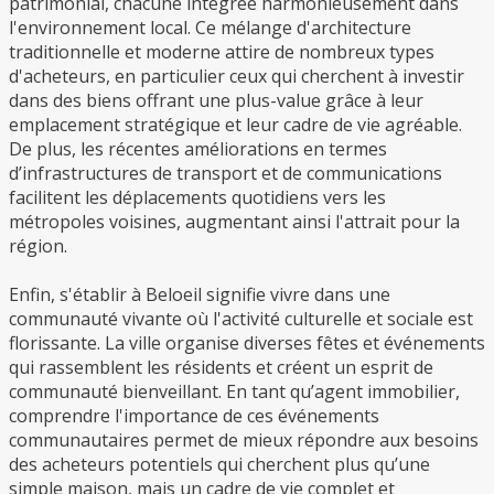
patrimonial, chacune intégrée harmonieusement dans
l'environnement local. Ce mélange d'architecture
traditionnelle et moderne attire de nombreux types
d'acheteurs, en particulier ceux qui cherchent à investir
dans des biens offrant une plus-value grâce à leur
emplacement stratégique et leur cadre de vie agréable.
De plus, les récentes améliorations en termes
d’infrastructures de transport et de communications
facilitent les déplacements quotidiens vers les
métropoles voisines, augmentant ainsi l'attrait pour la
région.
Enfin, s'établir à Beloeil signifie vivre dans une
communauté vivante où l'activité culturelle et sociale est
florissante. La ville organise diverses fêtes et événements
qui rassemblent les résidents et créent un esprit de
communauté bienveillant. En tant qu’agent immobilier,
comprendre l'importance de ces événements
communautaires permet de mieux répondre aux besoins
des acheteurs potentiels qui cherchent plus qu’une
simple maison, mais un cadre de vie complet et