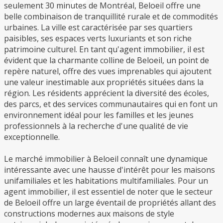
seulement 30 minutes de Montréal, Beloeil offre une
belle combinaison de tranquillité rurale et de commodités
urbaines. La ville est caractérisée par ses quartiers
paisibles, ses espaces verts luxuriants et son riche
patrimoine culturel. En tant qu'agent immobilier, il est
évident que la charmante colline de Beloeil, un point de
repère naturel, offre des vues imprenables qui ajoutent
une valeur inestimable aux propriétés situées dans la
région. Les résidents apprécient la diversité des écoles,
des parcs, et des services communautaires qui en font un
environnement idéal pour les familles et les jeunes
professionnels à la recherche d'une qualité de vie
exceptionnelle.
Le marché immobilier à Beloeil connaît une dynamique
intéressante avec une hausse d'intérêt pour les maisons
unifamiliales et les habitations multifamiliales. Pour un
agent immobilier, il est essentiel de noter que le secteur
de Beloeil offre un large éventail de propriétés allant des
constructions modernes aux maisons de style