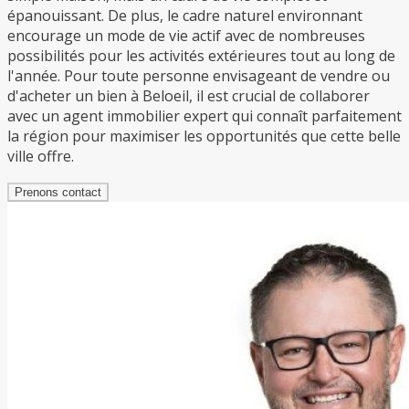
épanouissant. De plus, le cadre naturel environnant
encourage un mode de vie actif avec de nombreuses
possibilités pour les activités extérieures tout au long de
l'année. Pour toute personne envisageant de vendre ou
d'acheter un bien à Beloeil, il est crucial de collaborer
avec un agent immobilier expert qui connaît parfaitement
la région pour maximiser les opportunités que cette belle
ville offre.
Prenons contact